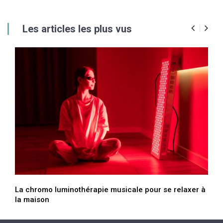
Les articles les plus vus
La chromo luminothérapie musicale pour se relaxer à
la maison