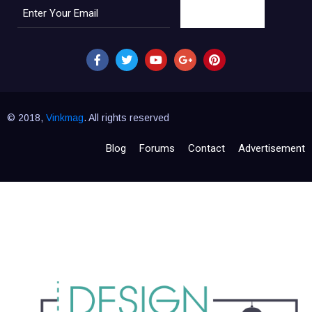
SUBSCRIBE
© 2018,
Vinkmag
. All rights reserved
Blog
Forums
Contact
Advertisement