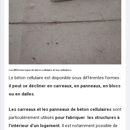
Les différents types de béton cellulaire et leur utilisation
Le béton cellulaire est disponible sous différentes formes :
il peut se décliner en carreaux, en panneaux, en blocs
ou en dalles.
Les carreaux et les panneaux de béton cellulaires
sont
particulièrement utilisés
pour fabriquer les structures à
l’intérieur d’un logement.
Il est notamment possible de