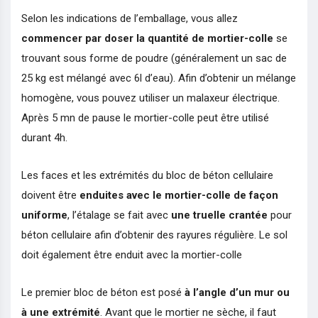
Selon les indications de l’emballage, vous allez
commencer par doser la quantité de mortier-colle
se
trouvant sous forme de poudre (généralement un sac de
25 kg est mélangé avec 6l d’eau). Afin d’obtenir un mélange
homogène, vous pouvez utiliser un malaxeur électrique.
Après 5 mn de pause le mortier-colle peut être utilisé
durant 4h.
Les faces et les extrémités du bloc de béton cellulaire
doivent être
enduites avec le mortier-colle de façon
uniforme
, l’étalage se fait avec
une truelle crantée
pour
béton cellulaire afin d’obtenir des rayures régulière. Le sol
doit également être enduit avec la mortier-colle
Le premier bloc de béton est posé
à l’angle d’un mur ou
à une extrémité
. Avant que le mortier ne sèche, il faut