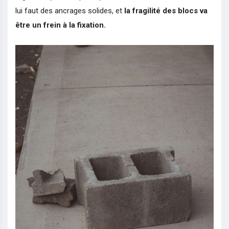
lui faut des ancrages solides, et
la fragilité des blocs va
être un frein à la fixation.