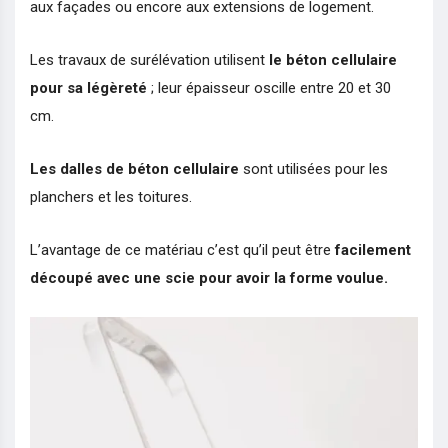
aux façades ou encore aux extensions de logement.
Les travaux de surélévation utilisent
le béton cellulaire
pour sa légèreté
; leur épaisseur oscille entre 20 et 30
cm.
Les dalles de béton cellulaire
sont utilisées pour les
planchers et les toitures.
L’avantage de ce matériau c’est qu’il peut être
facilement
découpé avec une scie pour avoir la forme voulue.