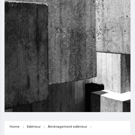
Home
Extérieur
Aménagement extérieur