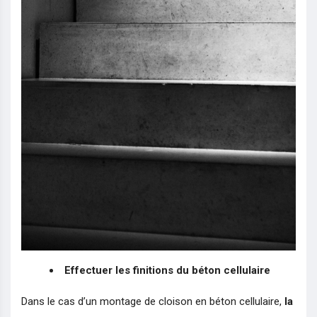
Effectuer les finitions du béton cellulaire
Dans le cas d’un montage de cloison en béton cellulaire,
la