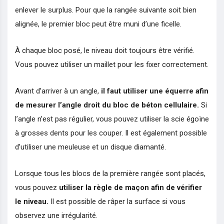
enlever le surplus. Pour que la rangée suivante soit bien
alignée, le premier bloc peut être muni d’une ficelle.
À chaque bloc posé, le niveau doit toujours être vérifié.
Vous pouvez utiliser un maillet pour les fixer correctement.
Avant d’arriver à un angle,
il faut utiliser une équerre afin
de mesurer l’angle droit du bloc de béton cellulaire.
Si
l’angle n’est pas régulier, vous pouvez utiliser la scie égoïne
à grosses dents pour les couper. Il est également possible
d’utiliser une meuleuse et un disque diamanté.
Lorsque tous les blocs de la première rangée sont placés,
vous pouvez
utiliser la règle de maçon afin de vérifier
le niveau.
Il est possible de râper la surface si vous
observez une irrégularité.