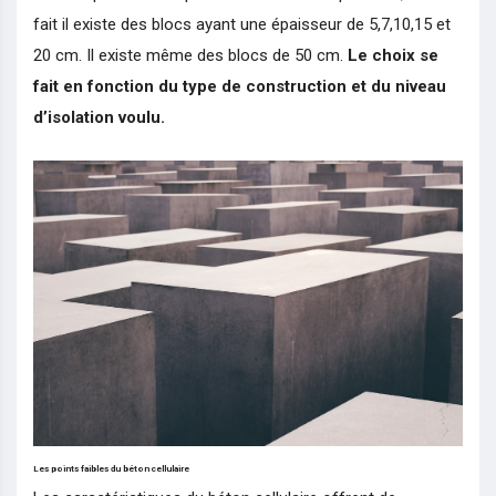
fait il existe des blocs ayant une épaisseur de 5,7,10,15 et
20 cm. Il existe même des blocs de 50 cm.
Le choix se
fait en fonction du type de construction et du niveau
d’isolation voulu.
Les points faibles du béton cellulaire