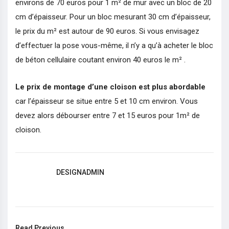
environs de 70 euros pour 1 m² de mur avec un bloc de 20
cm d’épaisseur. Pour un bloc mesurant 30 cm d’épaisseur,
le prix du m² est autour de 90 euros. Si vous envisagez
d’effectuer la pose vous-même, il n’y a qu’à acheter le bloc
de béton cellulaire coutant environ 40 euros le m² .
Le prix de montage d’une cloison est plus abordable
car l’épaisseur se situe entre 5 et 10 cm environ. Vous
devez alors débourser entre 7 et 15 euros pour 1m² de
cloison.
DESIGNADMIN
Read Previous