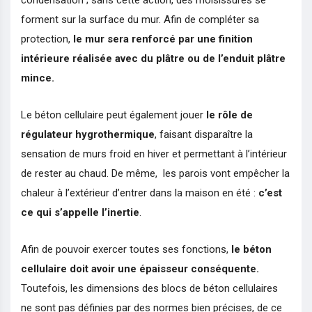
forment sur la surface du mur. Afin de compléter sa
protection,
le mur sera renforcé par une finition
intérieure réalisée avec du plâtre ou de l’enduit plâtre
mince.
Le béton cellulaire peut également jouer
le rôle de
régulateur hygrothermique
, faisant disparaître la
sensation de murs froid en hiver et permettant à l’intérieur
de rester au chaud. De même, les parois vont empêcher la
chaleur à l’extérieur d’entrer dans la maison en été :
c’est
ce qui s’appelle l’inertie
.
Afin de pouvoir exercer toutes ses fonctions,
le béton
cellulaire doit avoir une épaisseur conséquente.
Toutefois, les dimensions des blocs de béton cellulaires
ne sont pas définies par des normes bien précises, de ce