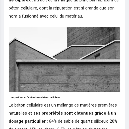
béton cellulaire, dont la réputation est si grande que son
nom a fusionné avec celui du matériau.
Composition et fabrication du béton cellulaire
Le béton cellulaire est un mélange de matières premières
naturelles et
ses propriétés sont obtenues grâce à un
dosage particulier
: 64% de sable de quartz siliceux, 20%