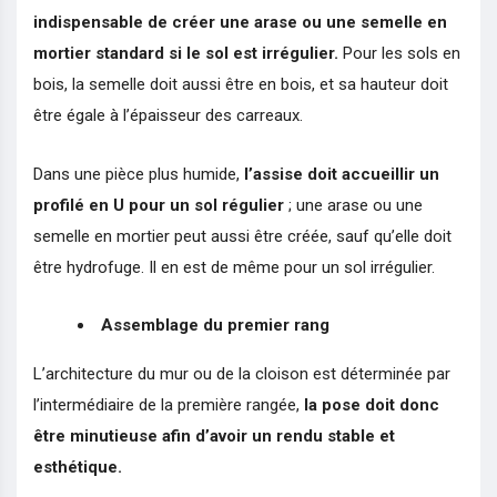
indispensable de créer une arase ou une semelle en
mortier standard si le sol est irrégulier.
Pour les sols en
bois, la semelle doit aussi être en bois, et sa hauteur doit
être égale à l’épaisseur des carreaux.
Dans une pièce plus humide,
l’assise doit accueillir un
profilé en U pour un sol régulier
; une arase ou une
semelle en mortier peut aussi être créée, sauf qu’elle doit
être hydrofuge. Il en est de même pour un sol irrégulier.
Assemblage du premier rang
L’architecture du mur ou de la cloison est déterminée par
l’intermédiaire de la première rangée,
la pose doit donc
être minutieuse afin d’avoir un rendu stable et
esthétique.