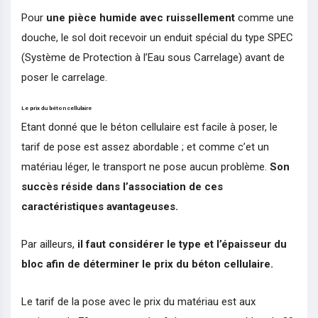
Pour
une pièce humide avec ruissellement
comme une
douche, le sol doit recevoir un enduit spécial du type SPEC
(Système de Protection à l’Eau sous Carrelage) avant de
poser le carrelage.
Le prix du béton cellulaire
Etant donné que le béton cellulaire est facile à poser, le
tarif de pose est assez abordable ; et comme c’et un
matériau léger, le transport ne pose aucun problème.
Son
succès réside dans l’association de ces
caractéristiques avantageuses.
Par ailleurs,
il faut considérer le type et l’épaisseur du
bloc afin de déterminer le prix du béton cellulaire.
Le tarif de la pose avec le prix du matériau est aux