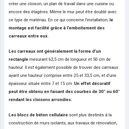
créer une cloison, un plan de travail dans une cuisine ou
encore des étagères. Même le mur peut être doublé avec
ce type de matériau. En ce qui concerne l’installation,
le
montage est facilité grâce à l’emboitement des
carreaux entre eux.
Les carreaux ont généralement la forme d’un
rectangle
mesurant 62,5 cm de longueur et 50 cm de
hauteur. Il est également possible de trouver des carreaux
ayant une hauteur comprise entre 25 et 33,5 cm, et d’une
épaisseur située entre 7 et 15 cm.
Un effet décoratif
peut être obtenu en faisant des courbes de 30° ou 60°
rendant les cloisons arrondies.
Les blocs de béton cellulaire
sont plus destinés à la
construction de murs isolants, aux travaux de rénovation,