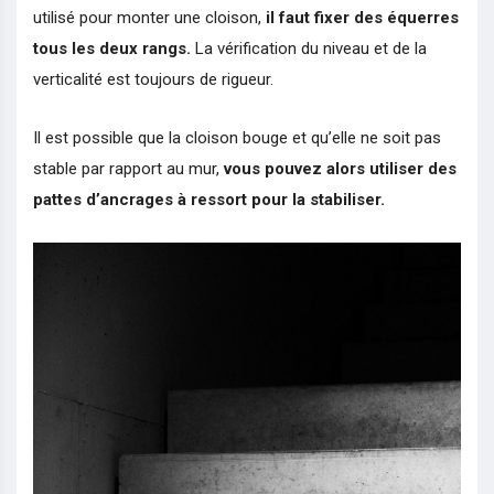
utilisé pour monter une cloison,
il faut fixer des équerres
tous les deux rangs.
La vérification du niveau et de la
verticalité est toujours de rigueur.
Il est possible que la cloison bouge et qu’elle ne soit pas
stable par rapport au mur,
vous pouvez alors utiliser des
pattes d’ancrages à ressort pour la stabiliser.