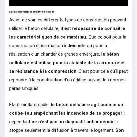
Les caractéristiques du béton cellulaire
Avant de voir les différents types de construction pouvant
utiliser le béton cellulaire,
il est nécessaire de connaitre
les caractéristiques de ce matériau.
Que ce soit pour la
construction d’une maison individuelle ou pour la
réalisation d’un chantier de grande envergure,
le béton
cellulaire est utilisé pour la stabilité de la structure et
sa résistance à la compression
. C’est pour cela qu’il peut
répondre à la construction d’un édifice suivant les normes
parasismiques.
Étant ininflammable,
le béton cellulaire agit comme un
coupe-feu empêchant les incendies de se propager ;
cependant
ce n’est pas un dispositif anti incendie
, il
stoppe seulement la diffusion à travers le logement.
Son