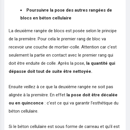
Poursuivre la pose des autres rangées de
blocs en béton cellulaire
La deuxième rangée de blocs est posée selon le principe
de la première. Pour cela le premier rang de bloc va
recevoir une couche de mortier-colle. Attention car c’est
seulement la partie en contact avec le premier rang qui
doit être enduite de colle. Après la pose,
la quantité qui
dépasse doit tout de suite être nettoyée.
Ensuite veillez à ce que la deuxième rangée ne soit pas
alignée à la première. En effet
la pose doit être décalée
ou en quinconce
: c’est ce qui va garantir l’esthétique du
béton cellulaire.
Si le béton cellulaire est sous forme de carreau et qu’il est