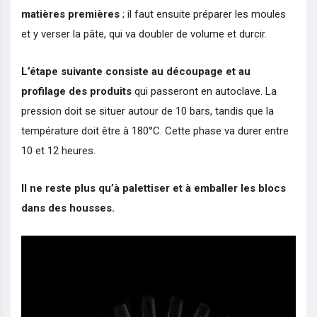
matières premières
; il faut ensuite préparer les moules
et y verser la pâte, qui va doubler de volume et durcir.
L’étape suivante consiste au découpage et au
profilage des produits
qui passeront en autoclave. La
pression doit se situer autour de 10 bars, tandis que la
température doit être à 180°C. Cette phase va durer entre
10 et 12 heures.
Il ne reste plus qu’à palettiser et à emballer les blocs
dans des housses.