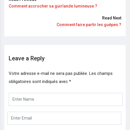
Comment accrocher sa guirlande lumineuse ?
Read Next
Comment faire partir les guêpes ?
Leave a Reply
Votre adresse e-mail ne sera pas publiée.
Les champs
obligatoires sont indiqués avec
*