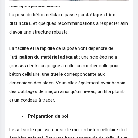
Les techniques de pose du béton cellulaire
La pose du béton cellulaire passe par
4 étapes bien
distinctes
, et quelques recommandations à respecter afin
d’avoir une structure robuste.
La facilité et la rapidité de la pose vont dépendre de
l’utilisation du matériel adéquat :
une scie égoïne à
grosses dents, un peigne à colle, un mortier colle pour
béton cellulaire, une truelle correspondante aux
dimensions des blocs. Vous allez également avoir besoin
des outillages de maçon ainsi qu’un niveau, un fil à plomb
et un cordeau à tracer.
Préparation du sol
Le sol sur le quel va reposer le mur en béton cellulaire doit