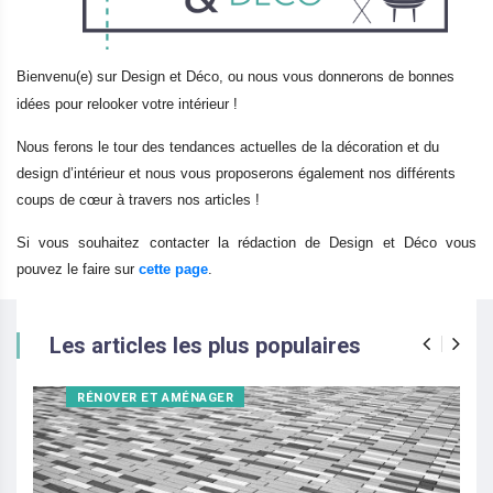
Bienvenu(e) sur Design et Déco, ou nous vous donnerons de bonnes
idées pour relooker votre intérieur !
Nous ferons le tour des tendances actuelles de la décoration et du
design d’intérieur et nous vous proposerons également nos différents
coups de cœur à travers nos articles !
Si vous souhaitez contacter la rédaction de Design et Déco vous
pouvez le faire sur
cette page
.
Les articles les plus populaires
RÉNOVER ET AMÉNAGER