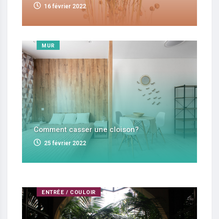
16 février 2022
MUR
Comment casser une cloison?
25 février 2022
ENTRÉE / COULOIR