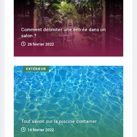
Comment délimiter une entrée dans un
salon ?
26 février 2022
EXTÉRIEUR
Tout savoir sur la piscine container
16 février 2022