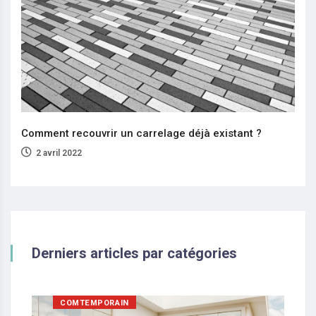
Comment recouvrir un carrelage déjà existant ?
2 avril 2022
Derniers articles par catégories
COMTEMPORAIN