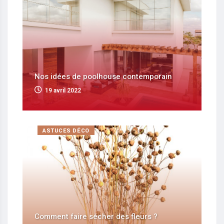
Nos idées de poolhouse contemporain
19 avril 2022
ASTUCES DÉCO
Comment faire sécher des fleurs ?