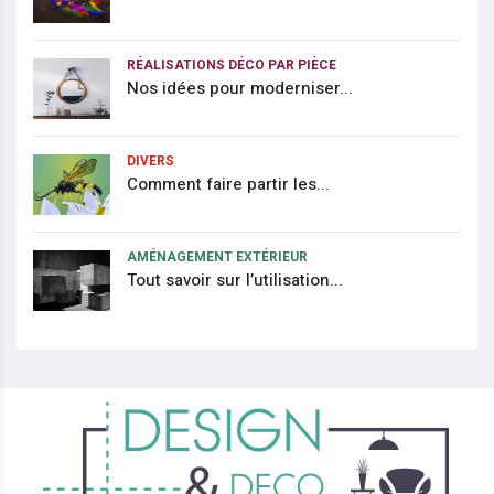
RÉALISATIONS DÉCO PAR PIÈCE
Nos idées pour moderniser...
DIVERS
Comment faire partir les...
AMÉNAGEMENT EXTÉRIEUR
Tout savoir sur l’utilisation...