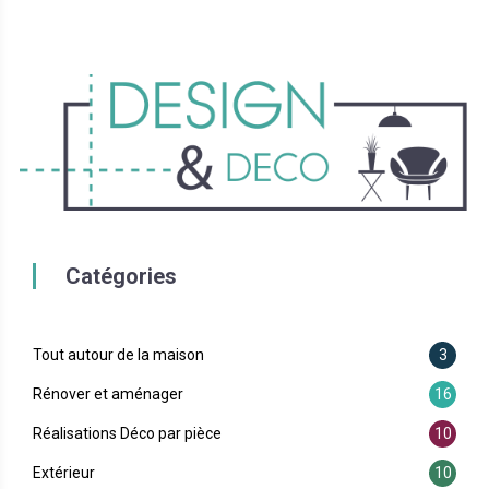
Catégories
Tout autour de la maison
3
Rénover et aménager
16
Réalisations Déco par pièce
10
Extérieur
10