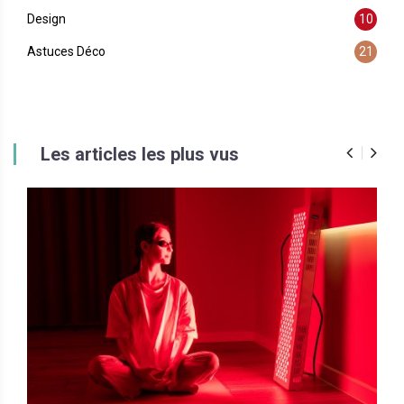
Design
10
Astuces Déco
21
Les articles les plus vus