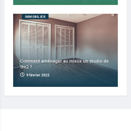
IMMOBILIER
Comment aménager au mieux un studio de
9m2 ?
9 février 2022