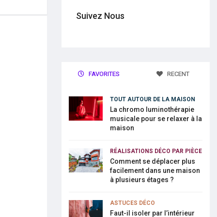
Suivez Nous
FAVORITES
RECENT
TOUT AUTOUR DE LA MAISON
La chromo luminothérapie
musicale pour se relaxer à la
maison
RÉALISATIONS DÉCO PAR PIÈCE
Comment se déplacer plus
facilement dans une maison
à plusieurs étages ?
ASTUCES DÉCO
Faut-il isoler par l’intérieur