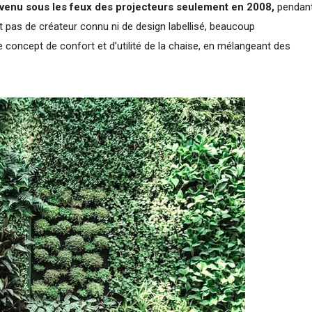
revenu sous les feux des projecteurs seulement en 2008,
pendan
t pas de créateur connu ni de design labellisé, beaucoup
 concept de confort et d’utilité de la chaise, en mélangeant des