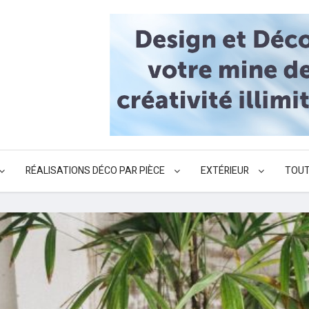
RÉALISATIONS DÉCO PAR PIÈCE
EXTÉRIEUR
TOUT