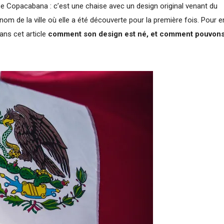
aise Copacabana : c’est une chaise avec un design original venant du
nom de la ville où elle a été découverte pour la première fois. Pour e
ans cet article
comment son design est né, et comment pouvon