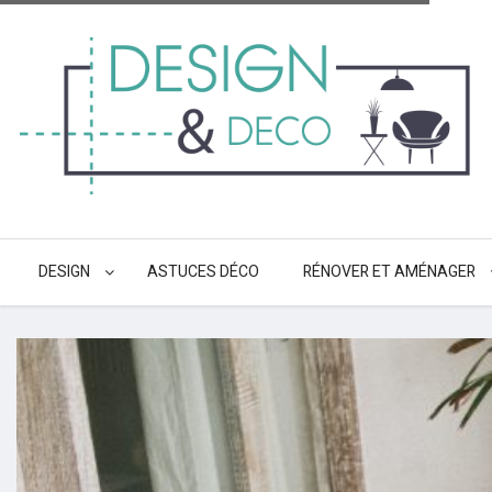
DESIGN
ASTUCES DÉCO
RÉNOVER ET AMÉNAGER