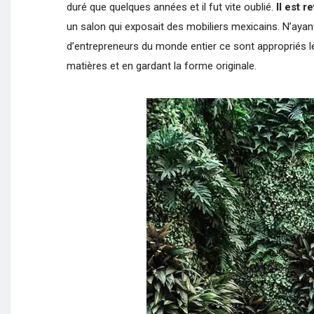
duré que quelques années et il fut vite oublié.
Il est 
un salon qui exposait des mobiliers mexicains. N’ayan
d’entrepreneurs du monde entier ce sont appropriés le
matières et en gardant la forme originale.