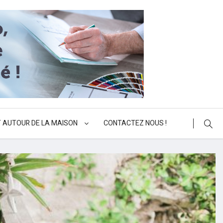
 AUTOUR DE LA MAISON
CONTACTEZ NOUS !