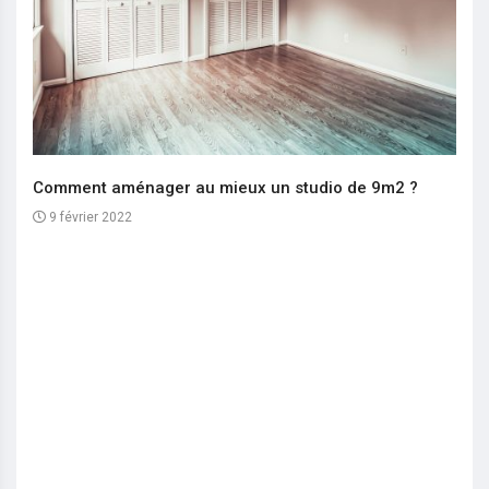
Comment aménager au mieux un studio de 9m2 ?
9 février 2022