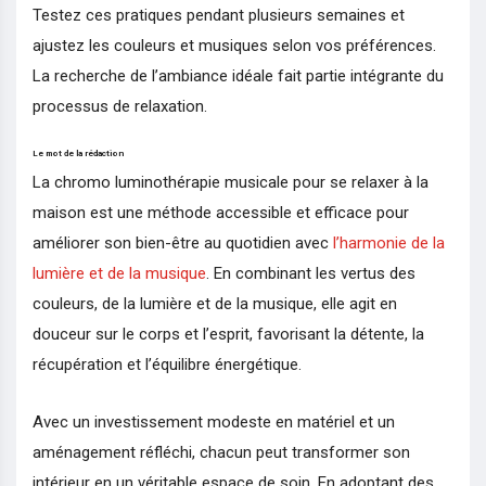
Testez ces pratiques pendant plusieurs semaines et
ajustez les couleurs et musiques selon vos préférences.
La recherche de l’ambiance idéale fait partie intégrante du
processus de relaxation.
Le mot de la rédaction
La chromo luminothérapie musicale pour se relaxer à la
maison est une méthode accessible et efficace pour
améliorer son bien-être au quotidien avec
l’harmonie de la
lumière et de la musique
. En combinant les vertus des
couleurs, de la lumière et de la musique, elle agit en
douceur sur le corps et l’esprit, favorisant la détente, la
récupération et l’équilibre énergétique.
Avec un investissement modeste en matériel et un
aménagement réfléchi, chacun peut transformer son
intérieur en un véritable espace de soin. En adoptant des