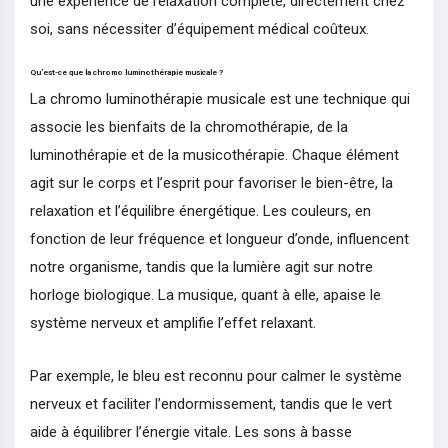
une expérience de relaxation complète, directement chez
soi, sans nécessiter d’équipement médical coûteux.
Qu’est-ce que la chromo luminothérapie musicale ?
La chromo luminothérapie musicale est une technique qui
associe les bienfaits de la chromothérapie, de la
luminothérapie et de la musicothérapie. Chaque élément
agit sur le corps et l’esprit pour favoriser le bien-être, la
relaxation et l’équilibre énergétique. Les couleurs, en
fonction de leur fréquence et longueur d’onde, influencent
notre organisme, tandis que la lumière agit sur notre
horloge biologique. La musique, quant à elle, apaise le
système nerveux et amplifie l’effet relaxant.
Par exemple, le bleu est reconnu pour calmer le système
nerveux et faciliter l’endormissement, tandis que le vert
aide à équilibrer l’énergie vitale. Les sons à basse