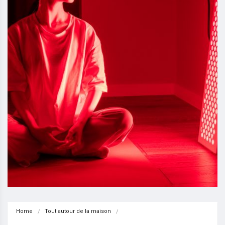
Home
Tout autour de la maison