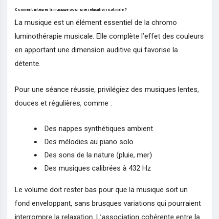
Comment intégrer la musique pour une relaxation optimale ?
La musique est un élément essentiel de la chromo
luminothérapie musicale. Elle complète l’effet des couleurs
en apportant une dimension auditive qui favorise la
détente.
Pour une séance réussie, privilégiez des musiques lentes,
douces et régulières, comme :
Des nappes synthétiques ambient
Des mélodies au piano solo
Des sons de la nature (pluie, mer)
Des musiques calibrées à 432 Hz
Le volume doit rester bas pour que la musique soit un
fond enveloppant, sans brusques variations qui pourraient
interrompre la relaxation. L’association cohérente entre la