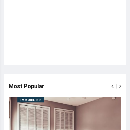
Most Popular
IMMOBILIER