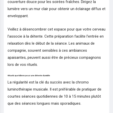
couverture douce pour les soirées fraîches. Dirigez la
lumière vers un mur clair pour obtenir un éclairage diffus et
enveloppant.
Veillez à désencombrer cet espace pour que votre cerveau
l’associe à la détente. Cette préparation facilite l’entrée en
relaxation dès le début de la séance. Les animaux de
compagnie, souvent sensibles à ces ambiances
apaisantes, peuvent aussi être de précieux compagnons
lors de vos rituels.
Rituels quotidiens pour une détente durable
La régularité est la clé du succès avec la chromo
luminothérapie musicale. Il est préférable de pratiquer de
courtes séances quotidiennes de 10 à 15 minutes plutôt
que des séances longues mais sporadiques.