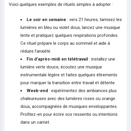
Voici quelques exemples de rituels simples à adopter :
Le soir en semaine
: vers 21 heures, tamisez les
lumières en bleu ou violet doux, lancez une musique
lente et pratiquez quelques respirations profondes.
Ce rituel prépare le corps au sommeil et aide à
réduire l’anxiété.
Fin d’après-midi en télétravail
: installez une
lumière verte douce, écoutez une musique
instrumentale légère et faites quelques étirements
pour marquer la transition entre travail et détente.
Week-end
: expérimentez des ambiances plus
chaleureuses avec des lumières roses ou orange
doux, accompagnées de musiques enveloppantes.
Profitez-en pour écrire vos ressentis ou intentions
dans un carnet.