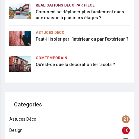
RÉALISATIONS DÉCO PAR PIÈCE
Comment se déplacer plus facilement dans
une maison à plusieurs étages ?
ASTUCES DÉCO
Faut-il isoler par l’intérieur ou par l’extérieur ?
COMTEMPORAIN
Qu’est-ce que la décoration terracota ?
Categories
Astuces Déco
21
Design
10