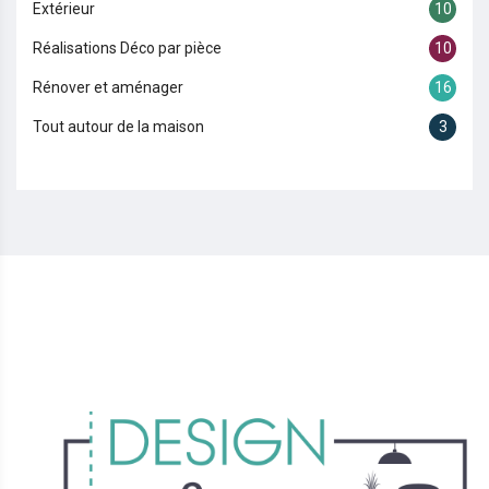
Extérieur
10
Réalisations Déco par pièce
10
Rénover et aménager
16
Tout autour de la maison
3