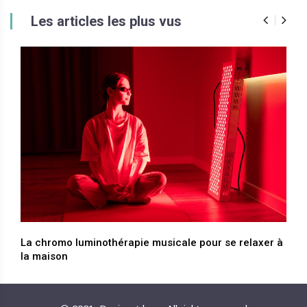
Les articles les plus vus
La chromo luminothérapie musicale pour se relaxer à
la maison