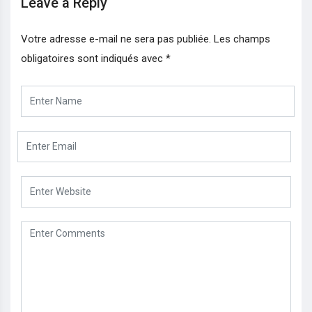
Leave a Reply
Votre adresse e-mail ne sera pas publiée.
Les champs
obligatoires sont indiqués avec
*