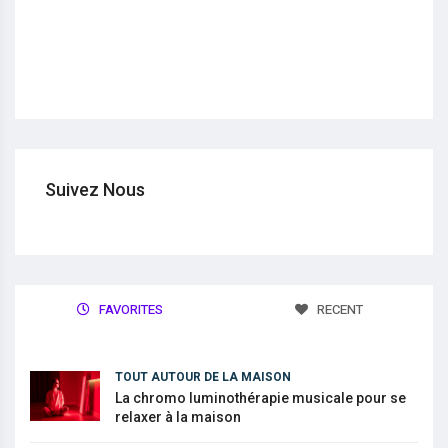
Suivez Nous
FAVORITES
RECENT
TOUT AUTOUR DE LA MAISON
La chromo luminothérapie musicale pour se
relaxer à la maison