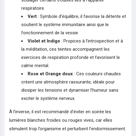
respiratoire.
Vert
: Symbole d’équilibre, il favorise la détente et
soutient le système immunitaire ainsi que le
fonctionnement de la vessie.
Violet et Indigo
: Propices à l’introspection et à
la méditation, ces teintes accompagnent les
exercices de respiration profonde et favorisent le
calme mental.
Rose et Orange doux
: Ces couleurs chaudes
créent une atmosphère rassurante, idéale pour
dissiper les tensions et dynamiser l’humeur sans
exciter le système nerveux.
À l’inverse, il est recommandé d’éviter en soirée les
lumières blanches froides ou rouges vives, car elles
stimulent trop l’organisme et perturbent l’endormissement.