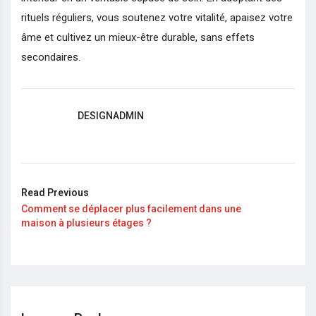
rituels réguliers, vous soutenez votre vitalité, apaisez votre
âme et cultivez un mieux-être durable, sans effets
secondaires.
DESIGNADMIN
Read Previous
Comment se déplacer plus facilement dans une
maison à plusieurs étages ?