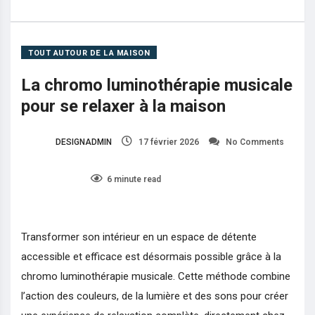
La chromo luminothérapie musicale pour se relaxer à la maison
TOUT AUTOUR DE LA MAISON
La chromo luminothérapie musicale
pour se relaxer à la maison
DESIGNADMIN
17 février 2026
No Comments
0
6 minute read
Transformer son intérieur en un espace de détente
accessible et efficace est désormais possible grâce à la
chromo luminothérapie musicale. Cette méthode combine
l’action des couleurs, de la lumière et des sons pour créer