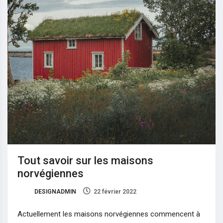
Tout savoir sur les maisons
norvégiennes
DESIGNADMIN
22 février 2022
2
Actuellement les maisons norvégiennes commencent à