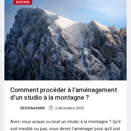
DESIGN
Comment procéder à l’aménagement
d’un studio à la montagne ?
DESIGNADMIN
2 décembre 2022
0
Avez-vous acquis ou loué un studio à la montagne ? Qu’il
soit meublé ou pas, vous devez l’aménager pour qu’il soit