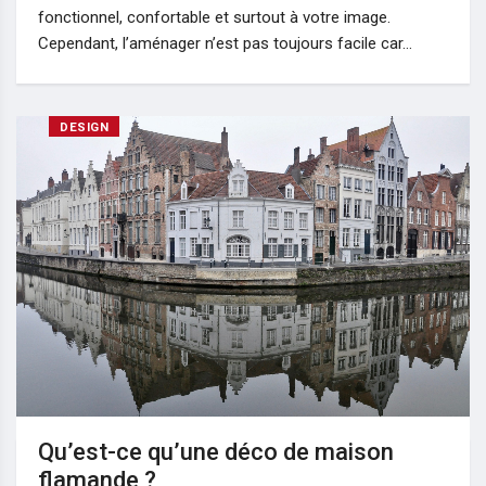
fonctionnel, confortable et surtout à votre image.
Cependant, l’aménager n’est pas toujours facile car…
DESIGN
Qu’est-ce qu’une déco de maison
flamande ?