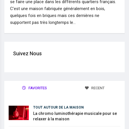
se faire une place dans les différents quartiers français.
C’est une maison fabriquée généralement en bois,
quelques fois en briques mais ces dernières ne
supportent pas très longtemps le…
Suivez Nous
FAVORITES
RECENT
TOUT AUTOUR DE LA MAISON
La chromo luminothérapie musicale pour se
relaxer à la maison