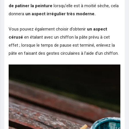
de patiner la peinture
lorsqu’elle est à moitié sèche, cela
donnera
un aspect irrégulier très moderne.
Vous pouvez également choisir d’obtenir
un aspect
cérusé
en étalant avec un chiffon la pâte prévu à cet
effet ; lorsque le temps de pause est terminé, enlevez la
pâte en faisant des gestes circulaires à l’aide d’un chiffon.