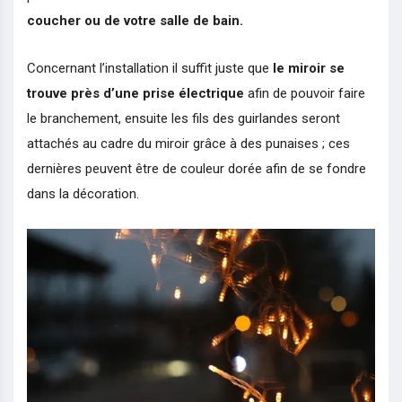
coucher ou de votre salle de bain.
Concernant l’installation il suffit juste que
le miroir se
trouve près d’une prise électrique
afin de pouvoir faire
le branchement, ensuite les fils des guirlandes seront
attachés au cadre du miroir grâce à des punaises ; ces
dernières peuvent être de couleur dorée afin de se fondre
dans la décoration.