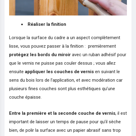
Réaliser la finition
Lorsque la surface du cadre a un aspect complètement
lisse, vous pouvez passer à la finition : premièrement
protégez les bords du miroir
avec un ruban adhésif pour
que le vernis ne puisse pas couler dessus ; vous allez
ensuite
appliquer les couches de vernis
en suivant le
sens du bois lors de l’application, et avec modération car
plusieurs fines couches sont plus esthétiques qu’une
couche épaisse.
Entre la première et la seconde couche de vernis
, il est
important de laisser un temps de pause pour qu’il sèche
bien, de polir la surface avec un papier abrasif sans trop