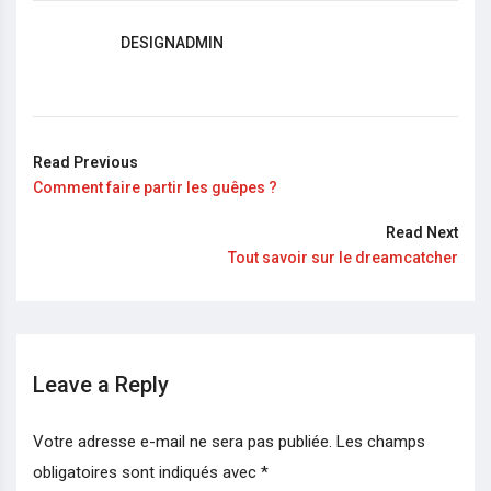
DESIGNADMIN
Read Previous
Comment faire partir les guêpes ?
Read Next
Tout savoir sur le dreamcatcher
Leave a Reply
Votre adresse e-mail ne sera pas publiée.
Les champs
obligatoires sont indiqués avec
*