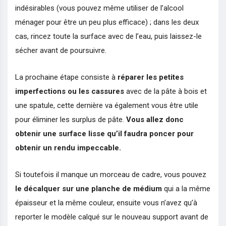
indésirables (vous pouvez même utiliser de l’alcool
ménager pour être un peu plus efficace) ; dans les deux
cas, rincez toute la surface avec de l’eau, puis laissez-le
sécher avant de poursuivre.
La prochaine étape consiste à
réparer les petites
imperfections ou les cassures
avec de la pâte à bois et
une spatule, cette dernière va également vous être utile
pour éliminer les surplus de pâte.
Vous allez donc
obtenir une surface lisse qu’il faudra poncer pour
obtenir un rendu impeccable.
Si toutefois il manque un morceau de cadre, vous pouvez
le décalquer sur une planche de médium
qui a la même
épaisseur et la même couleur, ensuite vous n’avez qu’à
reporter le modèle calqué sur le nouveau support avant de