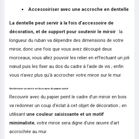
Accessoiriser avec une accroche en dentelle
La dentelle peut servir à la fois d’accessoire de
décoration, et de support pour soutenir le miroir
: la
longueur du ruban va dépendre des dimensions de votre
miroir, donc une fois que vous avez découpé deux
morceaux, vous allez pouvoir les relier en effectuant un joli
nœud puis les fixer au dos du cadre à l’aide de vis ; enfin
vous n’avez plus qu’à accrocher votre miroir sur le mur.
Moderniser un miroir en bois avec du papier peint
Recouvrir avec du papier peint le cadre d’un miroir en bois
va redonner un coup d’éclat à cet objet de décoration ; en
utilisant
une couleur saisissante et un motif
minimaliste
, votre miroir sera digne d’une œuvre d’art
accrochée au mur.