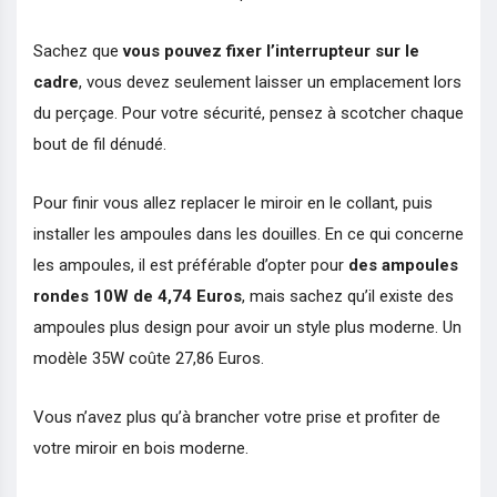
Sachez que
vous pouvez fixer l’interrupteur sur le
cadre
, vous devez seulement laisser un emplacement lors
du perçage. Pour votre sécurité, pensez à scotcher chaque
bout de fil dénudé.
Pour finir vous allez replacer le miroir en le collant, puis
installer les ampoules dans les douilles. En ce qui concerne
les ampoules, il est préférable d’opter pour
des ampoules
rondes 10W de 4,74 Euros
, mais sachez qu’il existe des
ampoules plus design pour avoir un style plus moderne. Un
modèle 35W coûte 27,86 Euros.
Vous n’avez plus qu’à brancher votre prise et profiter de
votre miroir en bois moderne.