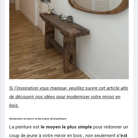
Si l’inspiration vous manque, veuillez suivre cet article afin
de découvrir nos idées pour moderniser votre miroir en
bois.
Moderniser un miroir en bois avec de la peinture
La peinture est
le moyen le plus simple
pour redonner un
coup de jeune à votre miroir en bois ; non seulement
c’est