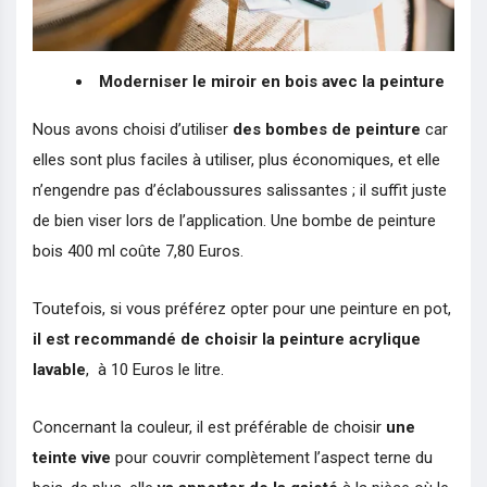
Moderniser le miroir en bois avec la peinture
Nous avons choisi d’utiliser
des bombes de peinture
car
elles sont plus faciles à utiliser, plus économiques, et elle
n’engendre pas d’éclaboussures salissantes ; il suffit juste
de bien viser lors de l’application. Une bombe de peinture
bois 400 ml coûte 7,80 Euros.
Toutefois, si vous préférez opter pour une peinture en pot,
il est recommandé de choisir la peinture acrylique
lavable
, à 10 Euros le litre.
Concernant la couleur, il est préférable de choisir
une
teinte vive
pour couvrir complètement l’aspect terne du