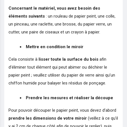
Concernant le matériel, vous avez besoin des
éléments suivants
: un rouleau de papier peint, une colle,
un pinceau, une raclette, une brosse, du papier verre, un
cutter, une paire de ciseaux et un crayon à papier.
Mettre en condition le miroir
Cela consiste à
lisser toute la surface du bois
afin
d’éliminer tout élément qui peut abimer ou déchirer le
papier peint ; veuillez utiliser du papier de verre ainsi qu’un
chiffon humide pour balayer les résidus de ponçage.
Prendre les mesures et réaliser la découpe
Pour pouvoir découper le papier peint, vous devez d’abord
prendre les dimensions de votre miroir
(veillez à ce qu’il
y ai 2 cm de chaque côté afin de pouvoir le replier), puis