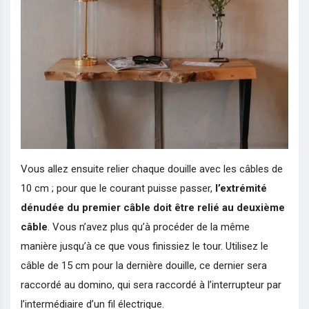
Vous allez ensuite relier chaque douille avec les câbles de
10 cm ; pour que le courant puisse passer,
l’extrémité
dénudée du premier câble doit être relié au deuxième
câble
. Vous n’avez plus qu’à procéder de la même
manière jusqu’à ce que vous finissiez le tour. Utilisez le
câble de 15 cm pour la dernière douille, ce dernier sera
raccordé au domino, qui sera raccordé à l’interrupteur par
l’intermédiaire d’un fil électrique.