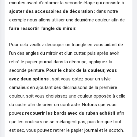
minutes avant d’entamer la seconde étape qui consiste à
ajouter des accessoires de décoration
; dans notre
exemple nous allons utiliser une deuxième couleur afin de
faire ressortir l’angle du miroir.
Pour cela veuillez découper un triangle en vous aidant de
l’un des angles du miroir et d’un cutter, puis après avoir
retiré le papier journal dans la découpe, appliquez la
seconde peinture.
Pour le choix de la couleur, vous
avez deux options
: soit vous optez pour un style
camaïeux en ajoutant des déclinaisons de la première
couleur, soit vous choisissez une couleur opposée à celle
du cadre afin de créer un contraste. Notons que vous
pouvez
recouvrir les bords avec du ruban adhésif
afin
que les couleurs ne se mélangent pas, puis lorsque tout
est sec, vous pouvez retirer le papier journal et le scotch.