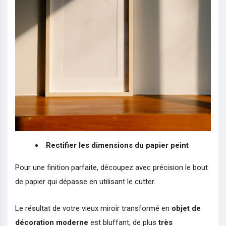
Rectifier les dimensions du papier peint
Pour une finition parfaite, découpez avec précision le bout
de papier qui dépasse en utilisant le cutter.
Le résultat de votre vieux miroir transformé en
objet de
décoration moderne
est bluffant, de plus
très