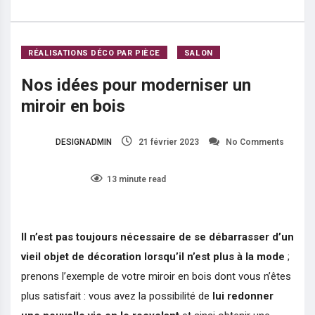
Nos idées pour moderniser un miroir en bois
RÉALISATIONS DÉCO PAR PIÈCE
SALON
Nos idées pour moderniser un
miroir en bois
DESIGNADMIN
21 février 2023
No Comments
0
13 minute read
Il n’est pas toujours nécessaire de se débarrasser d’un
vieil objet de décoration lorsqu’il n’est plus à la mode
;
prenons l’exemple de votre miroir en bois dont vous n’êtes
plus satisfait : vous avez la possibilité de
lui redonner