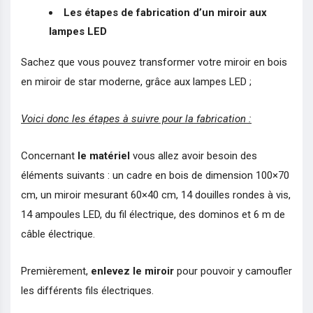
Les étapes de fabrication d’un miroir aux
lampes LED
Sachez que vous pouvez transformer votre miroir en bois
en miroir de star moderne, grâce aux lampes LED ;
Voici donc les étapes à suivre pour la fabrication :
Concernant
le matériel
vous allez avoir besoin des
éléments suivants : un cadre en bois de dimension 100×70
cm, un miroir mesurant 60×40 cm, 14 douilles rondes à vis,
14 ampoules LED, du fil électrique, des dominos et 6 m de
câble électrique.
Premièrement,
enlevez le miroir
pour pouvoir y camoufler
les différents fils électriques.