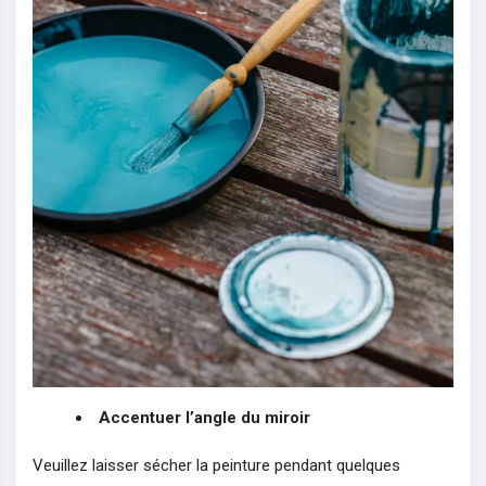
Accentuer l’angle du miroir
Veuillez laisser sécher la peinture pendant quelques