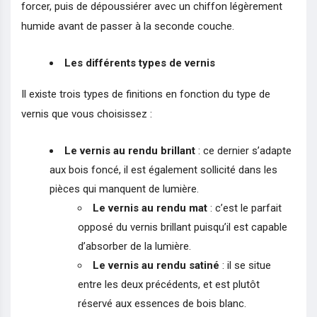
forcer, puis de dépoussiérer avec un chiffon légèrement
humide avant de passer à la seconde couche.
Les différents types de vernis
Il existe trois types de finitions en fonction du type de
vernis que vous choisissez :
Le vernis au rendu brillant
: ce dernier s’adapte
aux bois foncé, il est également sollicité dans les
pièces qui manquent de lumière.
Le vernis au rendu mat
: c’est le parfait
opposé du vernis brillant puisqu’il est capable
d’absorber de la lumière.
Le vernis au rendu satiné
: il se situe
entre les deux précédents, et est plutôt
réservé aux essences de bois blanc.