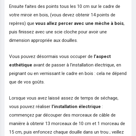
Ensuite faites des points tous les 10 cm sur le cadre de
votre miroir en bois, (vous devez obtenir 14 points de
repères) que
vous allez percer avec une mèche à bois
,
puis finissez avec une scie cloche pour avoir une
dimension appropriée aux douilles.
Vous pouvez désormais vous occuper de
l’aspect
esthétique
avant de passer à l’installation électrique, en
peignant ou en vernissant le cadre en bois : cela ne dépend
que de vos goûts.
Lorsque vous avez laissé assez de temps de séchage,
vous pouvez réaliser
l’installation électrique
:
commençez par découper des morceaux de câble de
manière à obtenir 13 morceaux de 10 cm et 1 morceau de
15 cm, puis enfoncez chaque douille dans un trou ; veillez