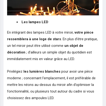
Les lampes LED
En intégrant des lampes LED à votre miroir,
votre pièce
ressemblera à une loge de stars
. En plus d’être pratique,
un tel miroir peut être utilisé comme
un objet de
décoration
; d’ailleurs un simple objet du quotidien est
immédiatement mis en valeur grâce au LED.
Privilégiez
les lumières blanches
pour avoir une pièce
moderne ; concernant l’emplacement, il est préférable de
mettre les néons au-dessus du miroir afin d’optimiser la
fonctionnalité, ou plusieurs tout autour du cadre si vous
choisissez des ampoules LED.