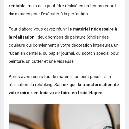
rentable
, mais cela peut être réalisé en un temps record :
dix minutes pour l’exécuter à la perfection.
Tout d’abord vous devez réunir
le matériel nécessaire à
la
réalisation
: deux bombes de peinture (choisir des
couleurs qui conviennent à votre décoration intérieure), un
ruban en dentelle, du papier journal, du scotch spécial pour
peinture, un cutter et une visseuse.
Après avoir réunis tout le matériel, on peut passer à la
réalisation du relooking. Sachez que
la transformation de
votre miroir en bois va se faire en trois étapes.