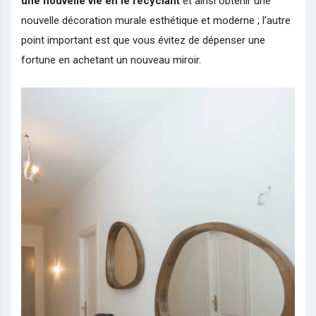
une nouvelle vie en le recyclant
et ainsi obtenir une
nouvelle décoration murale esthétique et moderne ; l’autre
point important est que vous évitez de dépenser une
fortune en achetant un nouveau miroir.