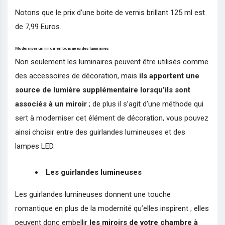
Notons que le prix d’une boite de vernis brillant 125 ml est
de 7,99 Euros.
Moderniser un miroir en bois avec des luminaires
Non seulement les luminaires peuvent être utilisés comme
des accessoires de décoration, mais
ils apportent une
source de lumière supplémentaire lorsqu’ils sont
associés à un
miroir
; de plus il s’agit d’une méthode qui
sert à moderniser cet élément de décoration, vous pouvez
ainsi choisir entre des guirlandes lumineuses et des
lampes LED.
Les guirlandes lumineuses
Les guirlandes lumineuses donnent une touche
romantique en plus de la modernité qu’elles inspirent ; elles
peuvent donc embellir
les miroirs de votre chambre à