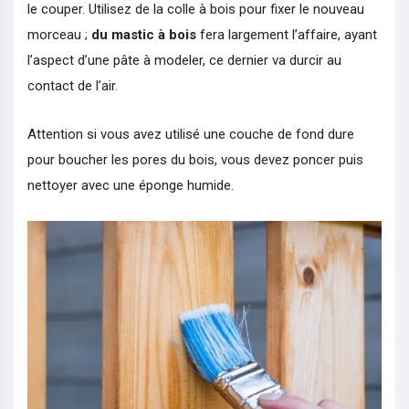
le couper. Utilisez de la colle à bois pour fixer le nouveau
morceau ;
du mastic à bois
fera largement l’affaire, ayant
l’aspect d’une pâte à modeler, ce dernier va durcir au
contact de l’air.
Attention si vous avez utilisé une couche de fond dure
pour boucher les pores du bois, vous devez poncer puis
nettoyer avec une éponge humide.