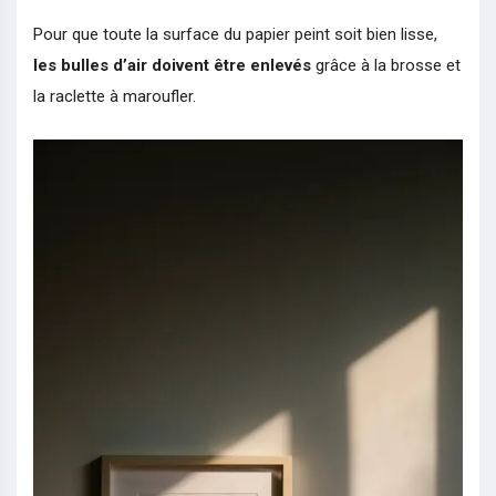
Pour que toute la surface du papier peint soit bien lisse,
les bulles d’air doivent être enlevés
grâce à la brosse et
la raclette à maroufler.