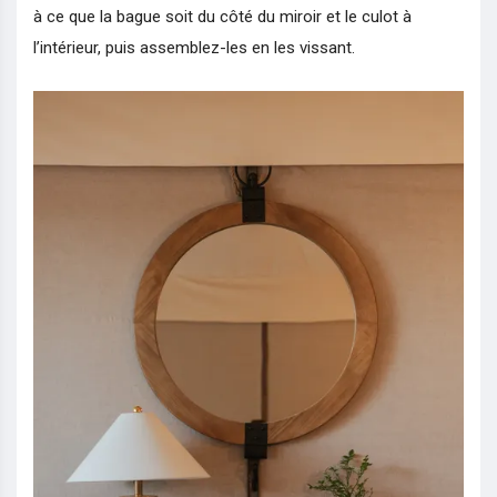
à ce que la bague soit du côté du miroir et le culot à
l’intérieur, puis assemblez-les en les vissant.