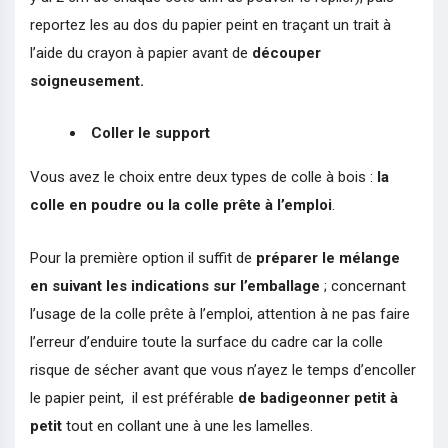
reportez les au dos du papier peint en traçant un trait à
l’aide du crayon à papier avant de
découper
soigneusement.
Coller le support
Vous avez le choix entre deux types de colle à bois :
la
colle en poudre ou la colle prête à
l’emploi
.
Pour la première option il suffit de
préparer le mélange
en suivant les indications sur l’emballage
; concernant
l’usage de la colle prête à l’emploi, attention à ne pas faire
l’erreur d’enduire toute la surface du cadre car la colle
risque de sécher avant que vous n’ayez le temps d’encoller
le papier peint, il est préférable
de badigeonner petit à
petit
tout en collant une à une les lamelles.