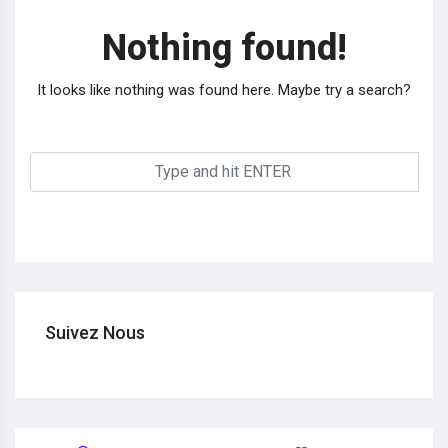
Nothing found!
It looks like nothing was found here. Maybe try a search?
Suivez Nous