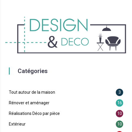
Catégories
Tout autour de la maison
3
Rénover et aménager
16
Réalisations Déco par pièce
10
Extérieur
10