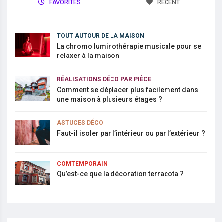
FAVORITES
RECENT
TOUT AUTOUR DE LA MAISON
La chromo luminothérapie musicale pour se
relaxer à la maison
RÉALISATIONS DÉCO PAR PIÈCE
Comment se déplacer plus facilement dans
une maison à plusieurs étages ?
ASTUCES DÉCO
Faut-il isoler par l’intérieur ou par l’extérieur ?
COMTEMPORAIN
Qu’est-ce que la décoration terracota ?