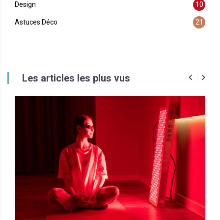
Design
10
Astuces Déco
21
Les articles les plus vus