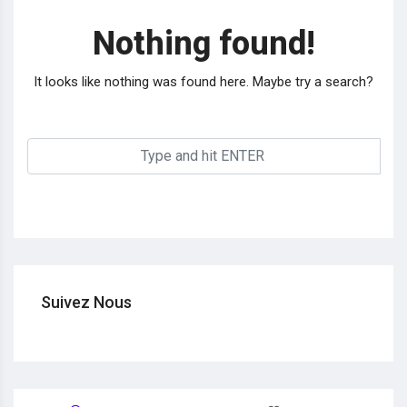
Nothing found!
It looks like nothing was found here. Maybe try a search?
Suivez Nous