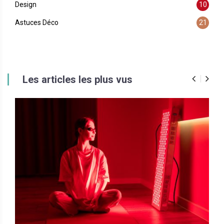
Design
10
Astuces Déco
21
Les articles les plus vus