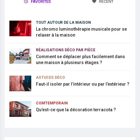
FAVORITES
RECENT
TOUT AUTOUR DE LA MAISON
La chromo luminothérapie musicale pour se
relaxer à la maison
RÉALISATIONS DÉCO PAR PIÈCE
Comment se déplacer plus facilement dans
une maison à plusieurs étages ?
ASTUCES DÉCO
Faut-il isoler par l’intérieur ou par l’extérieur ?
COMTEMPORAIN
Qu’est-ce que la décoration terracota ?