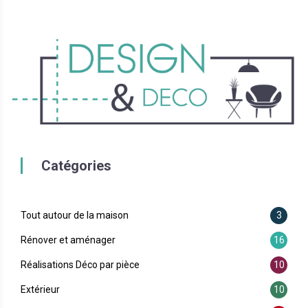
Catégories
Tout autour de la maison
3
Rénover et aménager
16
Réalisations Déco par pièce
10
Extérieur
10