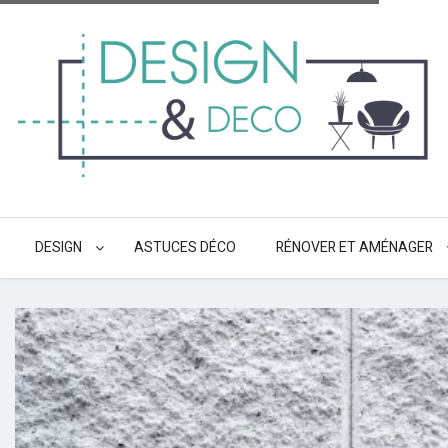
DESIGN
ASTUCES DÉCO
RÉNOVER ET AMÉNAGER