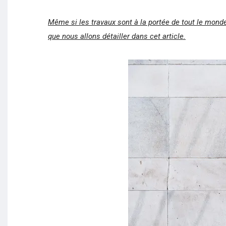
Même si les travaux sont à la portée de tout le mond
que nous allons détailler dans cet article.