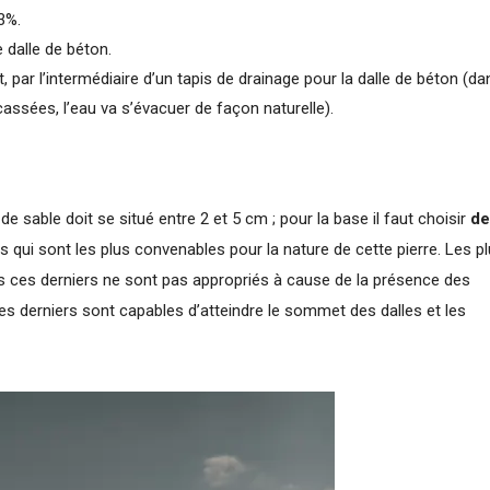
3%.
e dalle de béton.
, par l’intermédiaire d’un tapis de drainage pour la dalle de béton (da
assées, l’eau va s’évacuer de façon naturelle).
it de sable doit se situé entre 2 et 5 cm ; pour la base il faut choisir
de
s qui sont les plus convenables pour la nature de cette pierre. Les p
mais ces derniers ne sont pas appropriés à cause de la présence des
es derniers sont capables d’atteindre le sommet des dalles et les