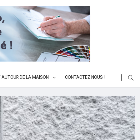
 AUTOUR DE LA MAISON
CONTACTEZ NOUS !