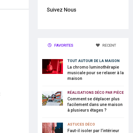
Suivez Nous
FAVORITES
RECENT
TOUT AUTOUR DE LA MAISON
La chromo luminothérapie
musicale pour se relaxer à la
maison
RÉALISATIONS DÉCO PAR PIÈCE
t
Comment se déplacer plus
facilement dans une maison
à plusieurs étages ?
ASTUCES DÉCO
Faut-il isoler par l’intérieur