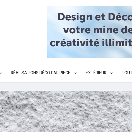
RÉALISATIONS DÉCO PAR PIÈCE
EXTÉRIEUR
TOUT