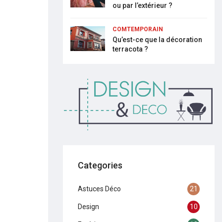
ou par l’extérieur ?
COMTEMPORAIN
Qu’est-ce que la décoration
terracota ?
Categories
Astuces Déco
21
Design
10