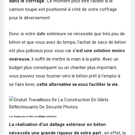
dans le coffrage.
Ce moment peut être facilité si le
camion toupie est positionné à côté de votre coffrage
pour le déversement.
Donc si votre dalle extérieure ne nécessite que très peu de
béton et que vous avez du temps, l’achat de sacs de béton
est plus judicieux pour vous car
c’est une solution moins
onéreuse
, il suffit de mettre la main à la patte. Avec un
budget plus conséquent ou un chantier plus important,
vous pouvez vous tourner vers le béton prêt à l’emploi à
se faire livrer,
cette alternative va vous faciliter la vie.
Les étapes pour faire un dallage extérieur
La réalisation d’un dallage extérieur en béton
nécessite une grande rigueur de votre part
; en effet, la