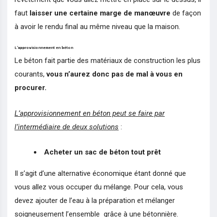
faut
laisser une certaine marge de manœuvre
de façon
à avoir le rendu final au même niveau que la maison.
L’approvisionnement en béton
Le béton fait partie des matériaux de construction les plus
courants,
vous n’aurez donc pas de mal à vous en
procurer.
L’approvisionnement en béton peut se faire par
l’intermédiaire de deux solutions
:
Acheter un sac de béton tout prêt
Il s’agit d’une alternative économique étant donné que
vous allez vous occuper du mélange. Pour cela, vous
devez ajouter de l’eau à la préparation et mélanger
soigneusement l’ensemble grâce à une bétonnière.