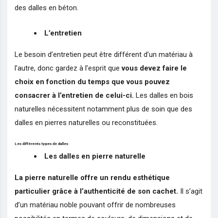
des dalles en béton.
L’entretien
Le besoin d’entretien peut être différent d’un matériau à
l’autre, donc gardez à l’esprit que
vous devez faire le
choix en fonction du temps que vous pouvez
consacrer à l’entretien de celui-ci.
Les dalles en bois
naturelles nécessitent notamment plus de soin que des
dalles en pierres naturelles ou reconstituées.
Les différents types de dalles
Les dalles en pierre naturelle
La pierre naturelle offre un rendu esthétique
particulier grâce à l’authenticité de son cachet.
Il s’agit
d’un matériau noble pouvant offrir de nombreuses