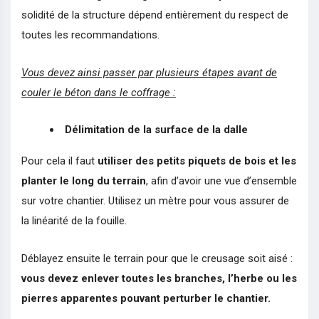
solidité de la structure dépend entièrement du respect de
toutes les recommandations.
Vous devez ainsi passer par plusieurs étapes avant de
couler le béton dans le coffrage :
Délimitation de la surface de la dalle
Pour cela il faut
utiliser des petits piquets de bois et les
planter le long du terrain
, afin d’avoir une vue d’ensemble
sur votre chantier. Utilisez un mètre pour vous assurer de
la linéarité de la fouille.
Déblayez ensuite le terrain pour que le creusage soit aisé :
vous devez enlever toutes les branches, l’herbe ou les
pierres apparentes pouvant perturber le chantier.