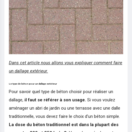
Dans cet article nous allons vous expliquer comment faire
un dallage extérieur.
Le type de béton pour un dallage extérieur
Pour savoir quel type de béton choisir pour réaliser un
dallage,
il faut se référer à son usage.
Si vous voulez
aménager un abri de jardin ou une terrasse avec une dalle
traditionnelle, vous devez faire le choix d’un béton simple.
La dose du béton traditionnel est dans la plupart des