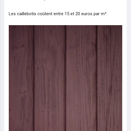
Les caillebotis coûtent entre 15 et 20 euros par m².