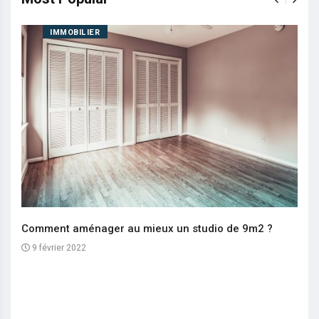
IMMOBILIER
Comment aménager au mieux un studio de 9m2 ?
9 février 2022