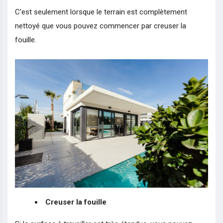
C’est seulement lorsque le terrain est complètement
nettoyé que vous pouvez commencer par creuser la
fouille.
Creuser la fouille