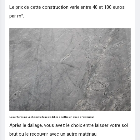
Le prix de cette construction varie entre 40 et 100 euros
par m².
Les critères pour choisir le type de dalles à mettre en place à l’extérieur
Après le dallage, vous avez le choix entre laisser votre sol
brut ou le recouvrir avec un autre matériau.