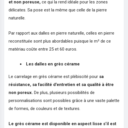
et non poreuse,
ce qui la rend idéale pour les zones
délicates. Sa pose est la même que celle de la pierre
naturelle.
Par rapport aux dalles en pierre naturelle, celles en pierre
reconstituée sont plus abordables puisque le m² de ce
matériau coûte entre 25 et 60 euros.
Les dalles en grès cérame
Le carrelage en grès cérame est plébiscité pour
sa
résistance, sa facilité d’entretien et sa qualité à être
non poreux.
De plus, plusieurs possibilités de
personnalisations sont possibles grâce à une vaste palette
de formes, de couleurs et de textures.
Le grès cérame est disponible en aspect lisse s’il est