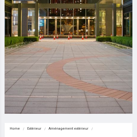
Home
Extérieur
Aménagement extérieur