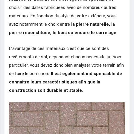
choisir des dalles fabriquées avec de nombreux autres
matériaux. En fonction du style de votre extérieur, vous
avez notamment le choix entre
la pierre naturelle, la
pierre reconstituée, le bois ou encore le carrelage.
L’avantage de ces matériaux c’est que ce sont des
revêtements de sol, cependant chacun nécessite un soin
particulier, vous devez donc bien analyser votre terrain afin
de faire le bon choix.
Il est également indispensable de
connaitre leurs caractéristiques afin que la
construction soit durable et stable.