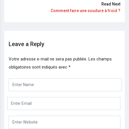
Read Next
Comment faire une soudure à froid ?
Leave a Reply
Votre adresse e-mail ne sera pas publiée.
Les champs
obligatoires sont indiqués avec
*