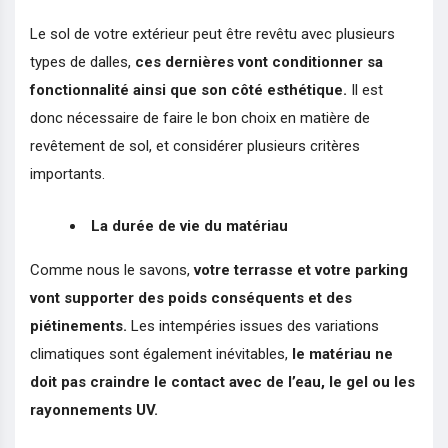
Le sol de votre extérieur peut être revêtu avec plusieurs
types de dalles,
ces dernières vont conditionner sa
fonctionnalité ainsi que son côté esthétique.
Il est
donc nécessaire de faire le bon choix en matière de
revêtement de sol, et considérer plusieurs critères
importants.
La durée de vie du matériau
Comme nous le savons,
votre terrasse et votre parking
vont supporter des poids conséquents et des
piétinements.
Les intempéries issues des variations
climatiques sont également inévitables,
le matériau ne
doit pas craindre le contact avec de l’eau, le gel ou les
rayonnements UV.