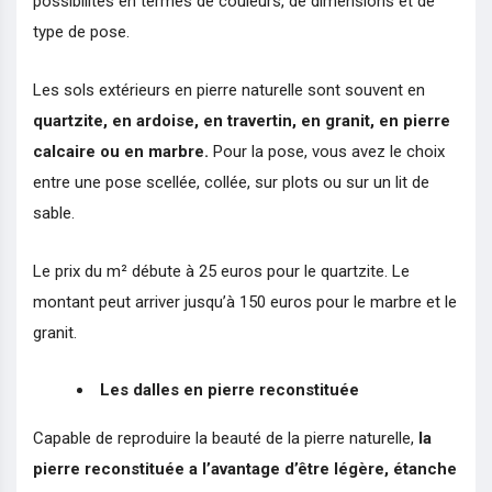
possibilités en termes de couleurs, de dimensions et de
type de pose.
Les sols extérieurs en pierre naturelle sont souvent en
quartzite, en ardoise, en travertin, en granit, en pierre
calcaire ou en marbre.
Pour la pose, vous avez le choix
entre une pose scellée, collée, sur plots ou sur un lit de
sable.
Le prix du m² débute à 25 euros pour le quartzite. Le
montant peut arriver jusqu’à 150 euros pour le marbre et le
granit.
Les dalles en pierre reconstituée
Capable de reproduire la beauté de la pierre naturelle,
la
pierre reconstituée a l’avantage d’être légère, étanche