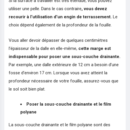
Si la surface à travailler est très étendue, vous pouvez
utiliser une pelle. Dans le cas contraire
, vous devez
recourir à l’utilisation d’un engin de terrassement.
Le
choix dépend également de la profondeur de la fouille.
Vous aller devoir dépasser de quelques centimètres
l’épaisseur de la dalle en elle-même,
cette marge est
indispensable pour poser une sous-couche drainante.
Par exemple, une dalle extérieure de 12 cm a besoin d’une
fosse d’environ 17 cm. Lorsque vous avez atteint la
profondeur nécessaire de votre fouille, assurez-vous que
le sol soit bien plat.
Poser la sous-couche drainante et le film
polyane
La sous-couche drainante et le film polyane sont des