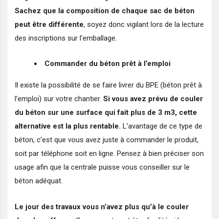
Sachez que la composition de chaque sac de béton
peut être différente
, soyez donc vigilant lors de la lecture
des inscriptions sur l’emballage.
Commander du béton prêt à l’emploi
Il existe la possibilité de se faire livrer du BPE (béton prêt à
l’emploi) sur votre chantier.
Si vous avez prévu de couler
du béton sur une surface qui fait plus de 3 m3, cette
alternative est la plus rentable.
L’avantage de ce type de
béton, c’est que vous avez juste à commander le produit,
soit par téléphone soit en ligne. Pensez à bien préciser son
usage afin que la centrale puisse vous conseiller sur le
béton adéquat.
Le jour des travaux vous n’avez plus qu’à le couler