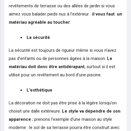
revêtements de terrasse ou des allées de jardin si vous
aimez vous balader pieds nus à l’extérieur :
il vous faut un
matériau agréable au toucher
.
La sécurité
La sécurité est toujours de rigueur même si vous n’avez
pas d’enfants ou de personnes âgées à la maison.
Le
matériau doit donc être antidérapant
, surtout si il est
utilisé pour un revêtement au bord d’une piscine.
L’esthétique
La décoration ne doit pas être prise à la légère lorsqu’on
choisit une dalle extérieure.
Le style va dépendre de son
apparence
; prenons l’exemple d’une maison au style
moderne : le sol de sa terrasse pourra être construit avec