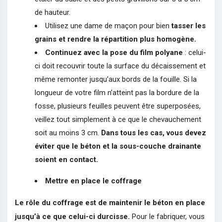
de hauteur.
Utilisez une dame de maçon pour bien
tasser les
grains et rendre la répartition plus homogène.
Continuez avec la pose du film polyane
: celui-
ci doit recouvrir toute la surface du décaissement et
même remonter jusqu’aux bords de la fouille. Si la
longueur de votre film n’atteint pas la bordure de la
fosse, plusieurs feuilles peuvent être superposées,
veillez tout simplement à ce que le chevauchement
soit au moins 3 cm.
Dans tous les cas, vous devez
éviter que le béton et la sous-couche drainante
soient en contact.
Mettre en place le coffrage
Le rôle du coffrage est de maintenir le béton en place
jusqu’à ce que celui-ci durcisse.
Pour le fabriquer, vous