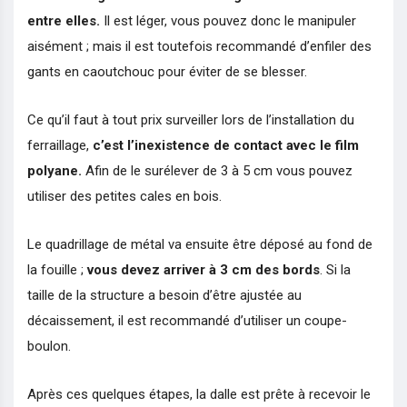
entre elles.
Il est léger, vous pouvez donc le manipuler
aisément ; mais il est toutefois recommandé d’enfiler des
gants en caoutchouc pour éviter de se blesser.
Ce qu’il faut à tout prix surveiller lors de l’installation du
ferraillage,
c’est l’inexistence de contact avec le film
polyane.
Afin de le surélever de 3 à 5 cm vous pouvez
utiliser des petites cales en bois.
Le quadrillage de métal va ensuite être déposé au fond de
la fouille ;
vous devez arriver à 3 cm des bords
. Si la
taille de la structure a besoin d’être ajustée au
décaissement, il est recommandé d’utiliser un coupe-
boulon.
Après ces quelques étapes, la dalle est prête à recevoir le