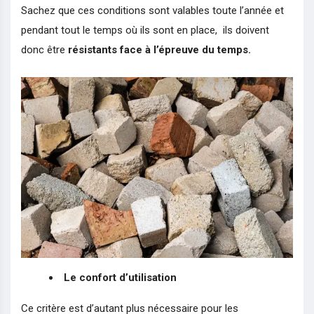
Sachez que ces conditions sont valables toute l’année et
pendant tout le temps où ils sont en place, ils doivent
donc être
résistants face à l’épreuve du temps.
Le confort d’utilisation
Ce critère est d’autant plus nécessaire pour les