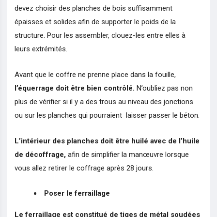
devez choisir des planches de bois suffisamment
épaisses et solides afin de supporter le poids de la
structure. Pour les assembler, clouez-les entre elles à
leurs extrémités.
Avant que le coffre ne prenne place dans la fouille,
l’équerrage doit être bien contrôlé.
N’oubliez pas non
plus de vérifier si il y a des trous au niveau des jonctions
ou sur les planches qui pourraient laisser passer le béton.
L’intérieur des planches doit être huilé avec de l’huile
de décoffrage,
afin de simplifier la manœuvre lorsque
vous allez retirer le coffrage après 28 jours.
Poser le ferraillage
Le ferraillage est constitué de tiges de métal soudées