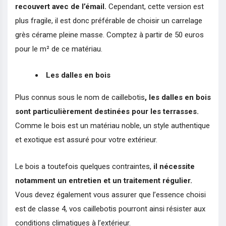
recouvert avec de l’émail.
Cependant, cette version est
plus fragile, il est donc préférable de choisir un carrelage
grès cérame pleine masse. Comptez à partir de 50 euros
pour le m² de ce matériau.
Les dalles en bois
Plus connus sous le nom de caillebotis
, les dalles en bois
sont particulièrement destinées pour les terrasses.
Comme le bois est un matériau noble, un style authentique
et exotique est assuré pour votre extérieur.
Le bois a toutefois quelques contraintes,
il nécessite
notamment un entretien et un traitement régulier.
Vous devez également vous assurer que l’essence choisi
est de classe 4, vos caillebotis pourront ainsi résister aux
conditions climatiques à l’extérieur.