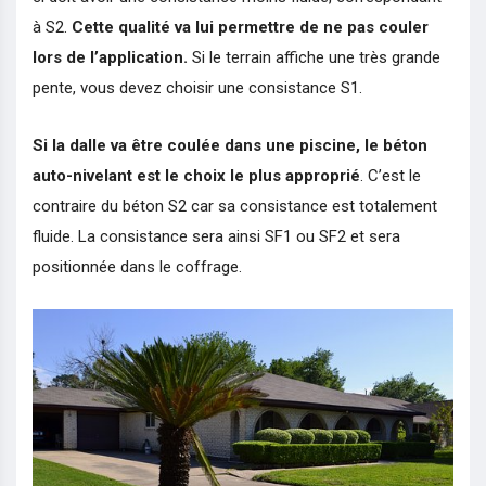
à S2.
Cette qualité va lui permettre de ne pas couler
lors de l’application.
Si le terrain affiche une très grande
pente, vous devez choisir une consistance S1.
Si la dalle va être coulée dans une piscine, le béton
auto-nivelant est le choix le plus approprié
. C’est le
contraire du béton S2 car sa consistance est totalement
fluide. La consistance sera ainsi SF1 ou SF2 et sera
positionnée dans le coffrage.