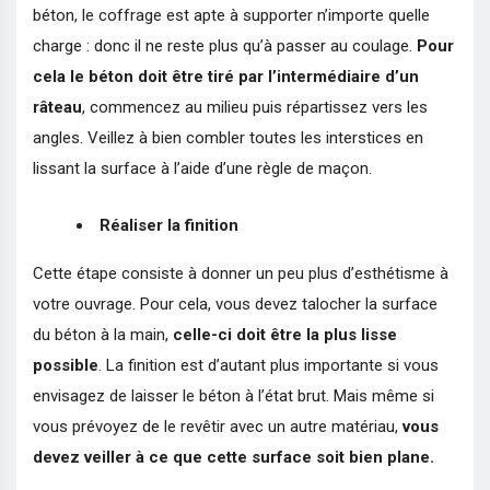
béton, le coffrage est apte à supporter n’importe quelle
charge : donc il ne reste plus qu’à passer au coulage.
Pour
cela le béton doit être tiré par l’intermédiaire d’un
râteau
, commencez au milieu puis répartissez vers les
angles. Veillez à bien combler toutes les interstices en
lissant la surface à l’aide d’une règle de maçon.
Réaliser la finition
Cette étape consiste à donner un peu plus d’esthétisme à
votre ouvrage. Pour cela, vous devez talocher la surface
du béton à la main,
celle-ci doit être la plus lisse
possible
. La finition est d’autant plus importante si vous
envisagez de laisser le béton à l’état brut. Mais même si
vous prévoyez de le revêtir avec un autre matériau,
vous
devez veiller à ce que cette surface soit bien plane.