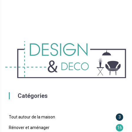
Catégories
Tout autour de la maison
3
Rénover et aménager
16