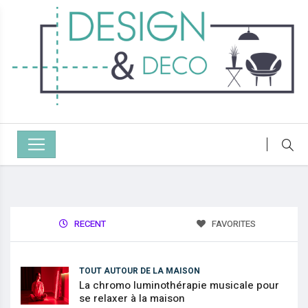
RECENT
FAVORITES
TOUT AUTOUR DE LA MAISON
La chromo luminothérapie musicale pour
se relaxer à la maison