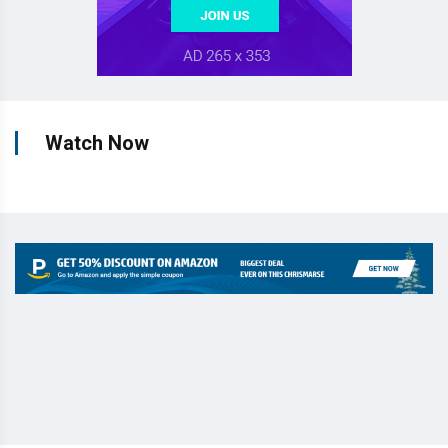
Watch Now