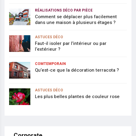
RÉALISATIONS DÉCO PAR PIÈCE
Comment se déplacer plus facilement
dans une maison à plusieurs étages ?
ASTUCES DÉCO
Faut-il isoler par l’intérieur ou par
l’extérieur ?
COMTEMPORAIN
Qu’est-ce que la décoration terracota ?
ASTUCES DÉCO
Les plus belles plantes de couleur rose
Corporate