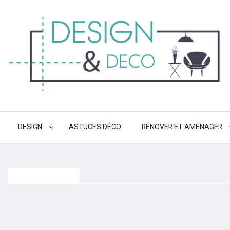
DESIGN
ASTUCES DÉCO
RÉNOVER ET AMÉNAGER
Post Grid Style 1