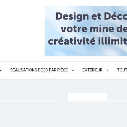
RÉALISATIONS DÉCO PAR PIÈCE
EXTÉRIEUR
TOUT
Post Grid Style 2