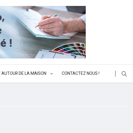
 AUTOUR DE LA MAISON
CONTACTEZ NOUS !