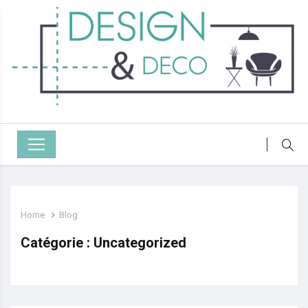
Home
Blog
Catégorie :
Uncategorized