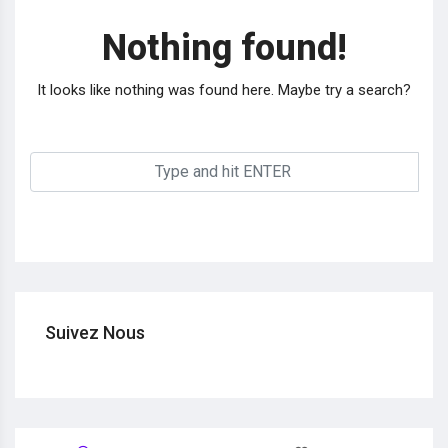
Nothing found!
It looks like nothing was found here. Maybe try a search?
Suivez Nous