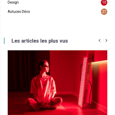
Design
10
Astuces Déco
21
Les articles les plus vus