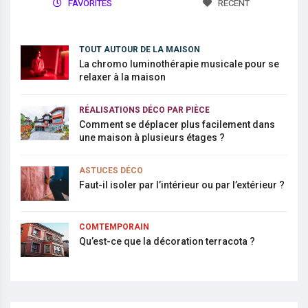
FAVORITES
RECENT
TOUT AUTOUR DE LA MAISON
La chromo luminothérapie musicale pour se
relaxer à la maison
RÉALISATIONS DÉCO PAR PIÈCE
Comment se déplacer plus facilement dans
une maison à plusieurs étages ?
ASTUCES DÉCO
Faut-il isoler par l’intérieur ou par l’extérieur ?
COMTEMPORAIN
Qu’est-ce que la décoration terracota ?