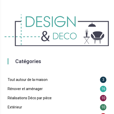
Catégories
Tout autour de la maison
3
Rénover et aménager
16
Réalisations Déco par pièce
10
Extérieur
10