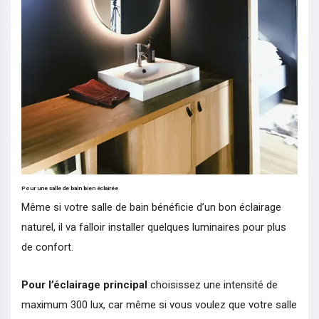
Pour une salle de bain bien éclairée
Même si votre salle de bain bénéficie d’un bon éclairage
naturel, il va falloir installer quelques luminaires pour plus
de confort.
Pour l’éclairage principal
choisissez une intensité de
maximum 300 lux, car même si vous voulez que votre salle