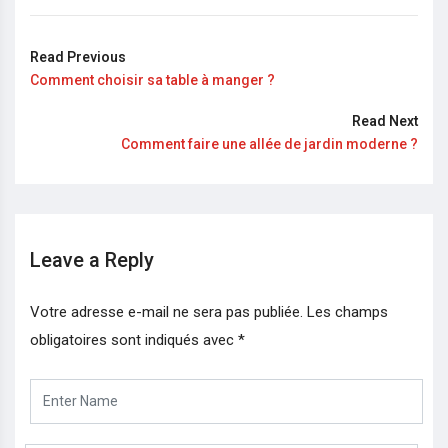
Read Previous
Comment choisir sa table à manger ?
Read Next
Comment faire une allée de jardin moderne ?
Leave a Reply
Votre adresse e-mail ne sera pas publiée.
Les champs
obligatoires sont indiqués avec
*