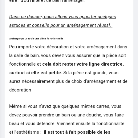
être : d’où l’intérêt de bien l’aménager.
Dans ce dossier, nous allons vous apporter quelques
astuces et conseils pour un aménagement réussi.
Aménager pour avoir une pièce fonctionnelle
Peu importe votre décoration et votre aménagement dans
la salle de bain, vous devez vous assurer que la pièce soit
fonctionnelle et
cela doit rester votre ligne directrice,
surtout si elle est petite.
Si la pièce est grande, vous
aurez nécessairement plus de choix d’aménagement et de
décoration
Même si vous n’avez que quelques mètres carrés, vous
devez pouvoir prendre un bain ou une douche, vous faire
beau et vous détendre. Viennent ensuite la fonctionnalité
et l’esthétisme :
il est tout à fait possible de les