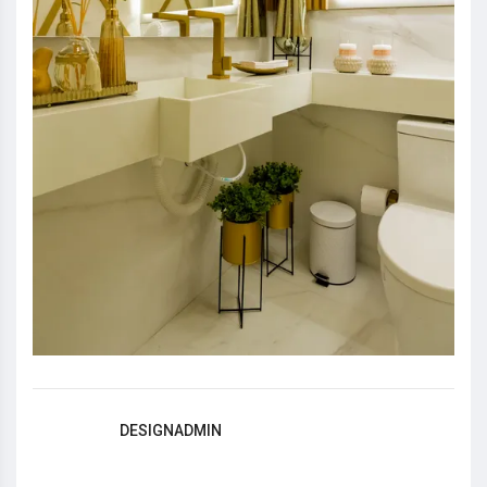
DESIGNADMIN