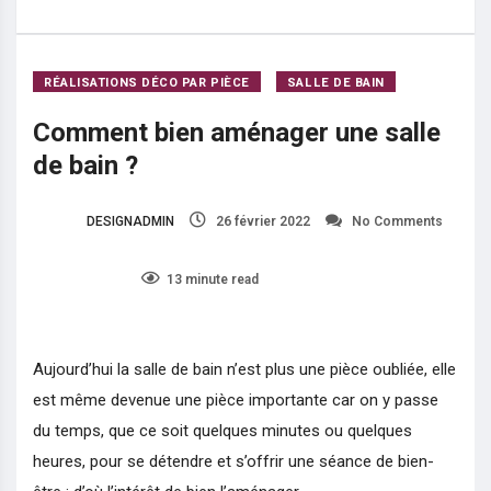
Comment bien aménager une salle de bain ?
RÉALISATIONS DÉCO PAR PIÈCE
SALLE DE BAIN
Comment bien aménager une salle
de bain ?
DESIGNADMIN
26 février 2022
No Comments
3
13 minute read
Aujourd’hui la salle de bain n’est plus une pièce oubliée, elle
est même devenue une pièce importante car on y passe
du temps, que ce soit quelques minutes ou quelques
heures, pour se détendre et s’offrir une séance de bien-