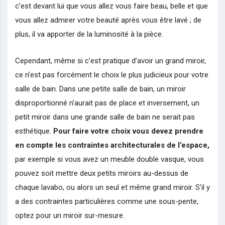
c’est devant lui que vous allez vous faire beau, belle et que
vous allez admirer votre beauté après vous être lavé ; de
plus, il va apporter de la luminosité à la pièce.
Cependant, même si c’est pratique d’avoir un grand miroir,
ce n’est pas forcément le choix le plus judicieux pour votre
salle de bain. Dans une petite salle de bain, un miroir
disproportionné n’aurait pas de place et inversement, un
petit miroir dans une grande salle de bain ne serait pas
esthétique.
Pour faire votre choix vous devez prendre
en compte les contraintes architecturales de l’espace,
par exemple si vous avez un meuble double vasque, vous
pouvez soit mettre deux petits miroirs au-dessus de
chaque lavabo, ou alors un seul et même grand miroir. S’il y
a des contraintes particulières comme une sous-pente,
optez pour un miroir sur-mesure.