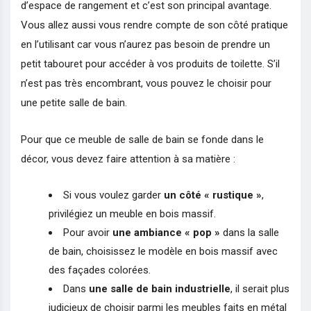
d’espace de rangement et c’est son principal avantage.
Vous allez aussi vous rendre compte de son côté pratique
en l’utilisant car vous n’aurez pas besoin de prendre un
petit tabouret pour accéder à vos produits de toilette. S’il
n’est pas très encombrant, vous pouvez le choisir pour
une petite salle de bain.
Pour que ce meuble de salle de bain se fonde dans le
décor, vous devez faire attention à sa matière :
Si vous voulez garder
un côté « rustique »
,
privilégiez un meuble en bois massif.
Pour avoir
une ambiance « pop »
dans la salle
de bain, choisissez le modèle en bois massif avec
des façades colorées.
Dans
une salle de bain industrielle
, il serait plus
judicieux de choisir parmi les meubles faits en métal