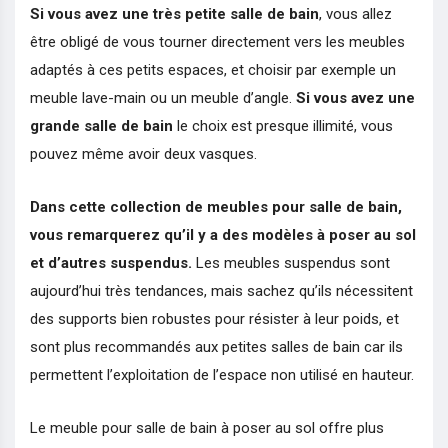
Si vous avez une très petite salle de bain
, vous allez
être obligé de vous tourner directement vers les meubles
adaptés à ces petits espaces, et choisir par exemple un
meuble lave-main ou un meuble d’angle.
Si vous avez une
grande salle de bain
le choix est presque illimité, vous
pouvez même avoir deux vasques.
Dans cette collection de meubles pour salle de bain,
vous remarquerez qu’il y a des modèles à poser au sol
et d’autres suspendus.
Les meubles suspendus sont
aujourd’hui très tendances, mais sachez qu’ils nécessitent
des supports bien robustes pour résister à leur poids, et
sont plus recommandés aux petites salles de bain car ils
permettent l’exploitation de l’espace non utilisé en hauteur.
Le meuble pour salle de bain à poser au sol offre plus