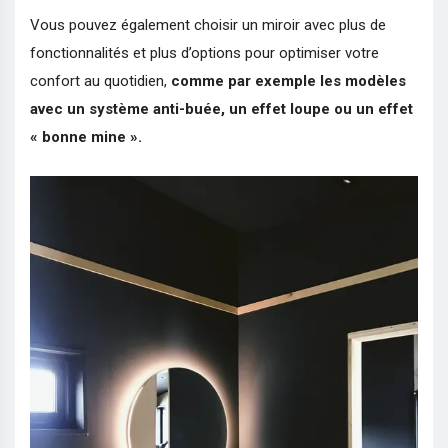
Vous pouvez également choisir un miroir avec plus de
fonctionnalités et plus d’options pour optimiser votre
confort au quotidien,
comme par exemple les modèles
avec un système anti-buée, un effet loupe ou un effet
« bonne mine ».