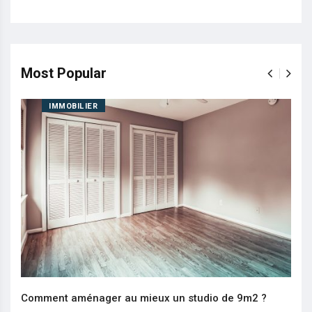
Most Popular
IMMOBILIER
Comment aménager au mieux un studio de 9m2 ?