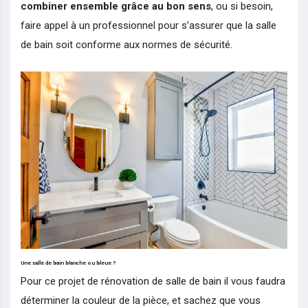
combiner ensemble grâce au bon sens
, ou si besoin,
faire appel à un professionnel pour s’assurer que la salle
de bain soit conforme aux normes de sécurité.
Une salle de bain blanche ou bleue ?
Pour ce projet de rénovation de salle de bain il vous faudra
déterminer la couleur de la pièce, et sachez que vous