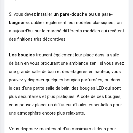
Si vous devez installer
un pare-douche ou un pare-
baignoire
, oubliez également les modèles classiques ; on
a aujourd’hui sur le marché différents modèles qui revêtent
des finitions très décoratives.
Les bougies
trouvent également leur place dans la salle
de bain en vous procurant une ambiance zen ; si vous avez
une grande salle de bain et des étagères en hauteur, vous
pouvez y disposer quelques bougies parfumées, ou dans
le cas d’une petite salle de bain, des bougies LED qui sont
plus sécuritaires et plus pratiques. À côté de ces bougies,
vous pouvez placer un diffuseur d’huiles essentielles pour
une atmosphère encore plus relaxante.
Vous disposez maintenant d’un maximum d’idées pour