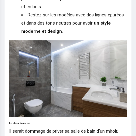
et en bois.
Restez sur les modèles avec des lignes épurées
et dans des tons neutres pour avoir
un style
moderne et design
.
Le choix du miroir
Il serait dommage de priver sa salle de bain d’un miroir,