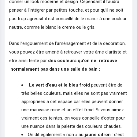
donner un look moderne et design. Cependant il faudra
penser à l’intégrer par petites touche, et pour qu’il ne soit
pas trop agressif il est conseillé de le marier à une couleur
neutre, comme le blanc le crème ou le gris.
Dans l’engouement de l’aménagement et de la décoration,
vous pouvez être amené à retrouver votre âme d’artiste et
être ainsi tenté par
des couleurs qu’on ne retrouve
normalement pas dans une salle de bain :
Le vert d’eau et le bleu froid
peuvent être de
très belles couleurs, mais elles ne sont pas vraiment
appropriées à cet espace car elles peuvent donner
une mauvaise mine et un effet froid. Si vous aimez
vraiment ces teintes, on vous conseille d’opter pour
une nuance dans la palette des couleurs chaudes.
On dit également « non » au
jaune citron
: c’est