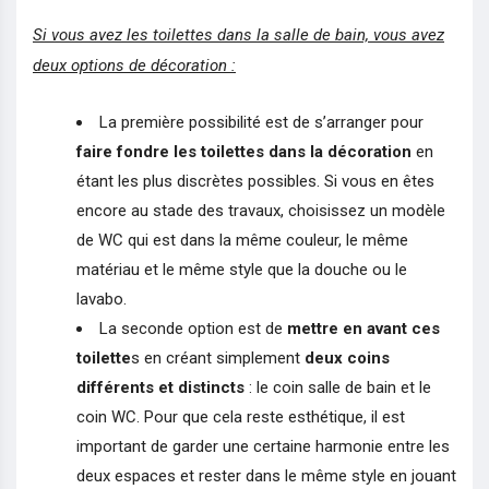
Si vous avez les toilettes dans la salle de bain, vous avez
deux options de décoration :
La première possibilité est de s’arranger pour
faire fondre les toilettes dans la décoration
en
étant les plus discrètes possibles. Si vous en êtes
encore au stade des travaux, choisissez un modèle
de WC qui est dans la même couleur, le même
matériau et le même style que la douche ou le
lavabo.
La seconde option est de
mettre en avant ces
toilette
s en créant simplement
deux coins
différents et distincts
: le coin salle de bain et le
coin WC. Pour que cela reste esthétique, il est
important de garder une certaine harmonie entre les
deux espaces et rester dans le même style en jouant