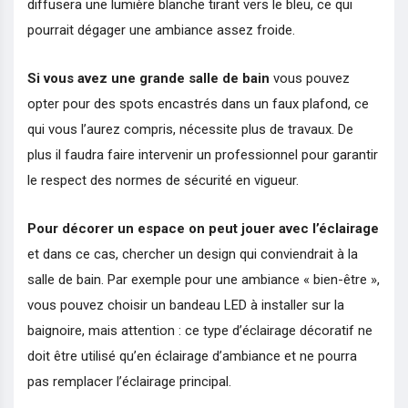
diffusera une lumière blanche tirant vers le bleu, ce qui
pourrait dégager une ambiance assez froide.
Si vous avez une grande salle de bain
vous pouvez
opter pour des spots encastrés dans un faux plafond, ce
qui vous l’aurez compris, nécessite plus de travaux. De
plus il faudra faire intervenir un professionnel pour garantir
le respect des normes de sécurité en vigueur.
Pour décorer un espace on peut jouer avec l’éclairage
et dans ce cas, chercher un design qui conviendrait à la
salle de bain. Par exemple pour une ambiance « bien-être »,
vous pouvez choisir un bandeau LED à installer sur la
baignoire, mais attention : ce type d’éclairage décoratif ne
doit être utilisé qu’en éclairage d’ambiance et ne pourra
pas remplacer l’éclairage principal.