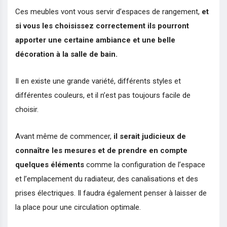
Ces meubles vont vous servir d’espaces de rangement,
et
si vous les choisissez correctement ils pourront
apporter une certaine ambiance et une belle
décoration à la salle de bain.
Il en existe une grande variété, différents styles et
différentes couleurs, et il n’est pas toujours facile de
choisir.
Avant même de commencer,
il serait judicieux de
connaître les mesures et de prendre en compte
quelques éléments
comme la configuration de l’espace
et l’emplacement du radiateur, des canalisations et des
prises électriques. Il faudra également penser à laisser de
la place pour une circulation optimale.