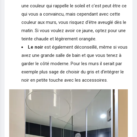
une couleur qui rappelle le soleil et c’est peut être ce
qui vous a convaincu, mais cependant avec cette
couleur aux murs, vous risquez d’être aveuglé dès le
matin. Si vous voulez avoir ce jaune, optez pour une
teinte chaude et légèrement orangée.
Le noir
est également déconseillé, même si vous
avez une grande salle de bain et que vous tenez à
garder le côté moderne. Pour les murs il serait par
exemple plus sage de choisir du gris et d’intégrer le
noir en petite touche avec les accessoires.