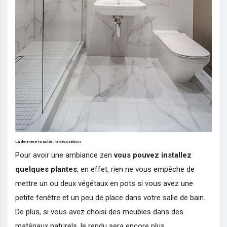
La dernière touche : la décoration
Pour avoir une ambiance zen
vous pouvez installez
quelques plantes
, en effet, rien ne vous empêche de
mettre un ou deux végétaux en pots si vous avez une
petite fenêtre et un peu de place dans votre salle de bain.
De plus, si vous avez choisi des meubles dans des
matériaux naturels, le rendu sera encore plus