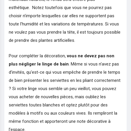
esthétique. Notez toutefois que vous ne pourrez pas
choisir n’importe lesquelles car elles ne supportent pas
toute l’humidité et les variations de températures. Si vous
ne voulez pas vous prendre la tête, il est toujours possible
de prendre des plantes artificielles.
Pour compléter la décoration,
vous ne devez pas non
plus négliger le linge de bain
. Même si vous n’avez pas
d’invités, qu’est-ce qui vous empêche de prendre le temps
de bien présenter les serviettes en les pliant correctement
? Si votre linge vous semble un peu vieillot, vous pouvez
vous acheter de nouvelles pièces, mais oubliez les
serviettes toutes blanches et optez plutôt pour des
modèles à motifs ou aux couleurs vives. Ils rempliront la
même fonction et apporteront une note décorative à
l’espace.