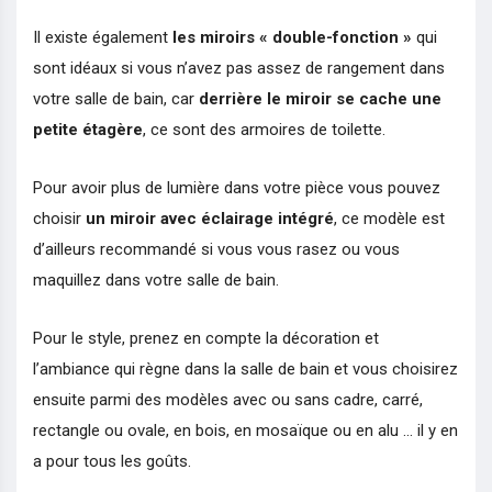
Il existe également
les miroirs « double-fonction »
qui
sont idéaux si vous n’avez pas assez de rangement dans
votre salle de bain, car
derrière le miroir se cache une
petite étagère
, ce sont des armoires de toilette.
Pour avoir plus de lumière dans votre pièce vous pouvez
choisir
un miroir avec éclairage intégré
, ce modèle est
d’ailleurs recommandé si vous vous rasez ou vous
maquillez dans votre salle de bain.
Pour le style, prenez en compte la décoration et
l’ambiance qui règne dans la salle de bain et vous choisirez
ensuite parmi des modèles avec ou sans cadre, carré,
rectangle ou ovale, en bois, en mosaïque ou en alu … il y en
a pour tous les goûts.