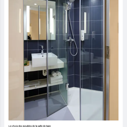
Le choix des meubles de la salle de bain