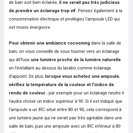
de bain soit bien éclairée,
il ne serait pas très judicieux
de prendre un éclairage trop vif.
Pensez également à la
consommation électrique et privilégiez l’ampoule LED qui
est moins énergivore.
Pour obtenir une ambiance cocooning
dans la salle de
bain, on vous conseille de vous tourner vers un éclairage
qui diffuse
une lumière proche de la lumière naturelle
en l’installant au-dessus du lavabo comme éclairage
d’appoint. De plus,
lorsque vous achetez une ampoule
,
vérifiez la température de la couleur et l’indice de
rendu de couleur
; par exemple pour un éclairage neutre il
faudra choisir un indice supérieur à 90. Si il est indiqué que
l’ampoule a un IRC situé entre 80 et 90, cela correspond à
une lumière jaune qui ne serait pas très agréable dans une
salle de bain, puis une ampoule avec un IRC inférieur à 80