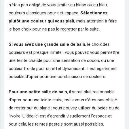
n’êtes pas obligé de vous limiter au blanc ou au bleu,
couleurs classiques pour cet espace.
Sélectionnez
plutôt une couleur qui vous plaît
, mais attention à faire
le bon choix pour ne pas le regretter par la suite.
Si vous avez une grande salle de bain
, le choix des
couleurs est presque illimité : vous pouvez vous permettre
une teinte chaude pour une sensation de cocon, ou une
couleur froide pour un effet dynamisant. Il est également
possible d’opter pour une combinaison de couleurs.
Pour une petite salle de bain
, il serait plus raisonnable
d’opter pour une teinte claire, mais vous n’êtes pas obligé
de rester sur du blanc : vous pouvez utiliser du beige ou de
l’ivoire. L’idée ici est d’agrandir visuellement l’espace et
pour cela, les teintes pastels sont aussi possibles.