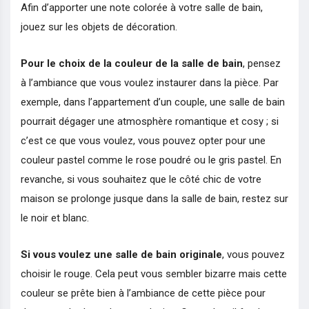
Afin d’apporter une note colorée à votre salle de bain,
jouez sur les objets de décoration.
Pour le choix de la couleur de la salle de bain
, pensez
à l’ambiance que vous voulez instaurer dans la pièce. Par
exemple, dans l’appartement d’un couple, une salle de bain
pourrait dégager une atmosphère romantique et cosy ; si
c’est ce que vous voulez, vous pouvez opter pour une
couleur pastel comme le rose poudré ou le gris pastel. En
revanche, si vous souhaitez que le côté chic de votre
maison se prolonge jusque dans la salle de bain, restez sur
le noir et blanc.
Si vous voulez une salle de bain originale
, vous pouvez
choisir le rouge. Cela peut vous sembler bizarre mais cette
couleur se prête bien à l’ambiance de cette pièce pour