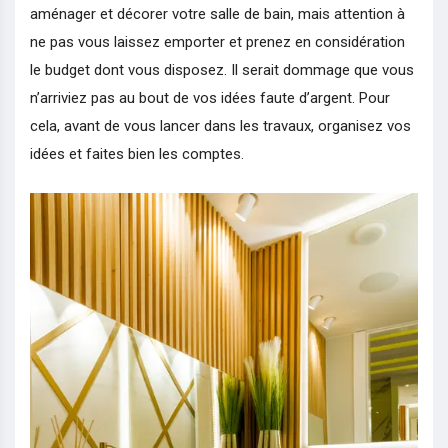
aménager et décorer votre salle de bain, mais attention à
ne pas vous laissez emporter et prenez en considération
le budget dont vous disposez. Il serait dommage que vous
n’arriviez pas au bout de vos idées faute d’argent. Pour
cela, avant de vous lancer dans les travaux, organisez vos
idées et faites bien les comptes.