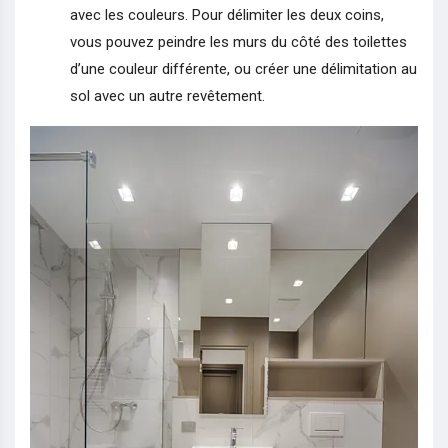
avec les couleurs. Pour délimiter les deux coins,
vous pouvez peindre les murs du côté des toilettes
d’une couleur différente, ou créer une délimitation au
sol avec un autre revêtement.