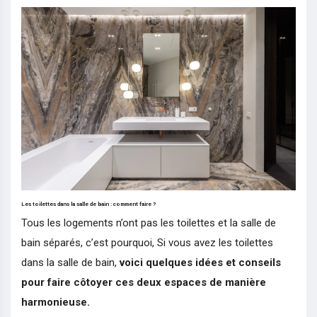
Les toilettes dans la salle de bain : comment faire ?
Tous les logements n’ont pas les toilettes et la salle de
bain séparés, c’est pourquoi, Si vous avez les toilettes
dans la salle de bain,
voici quelques idées et conseils
pour faire côtoyer ces deux espaces de manière
harmonieuse.