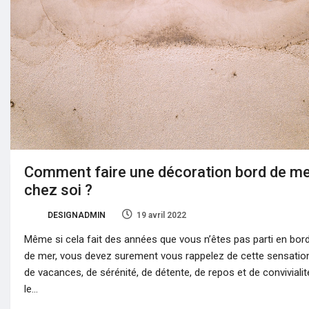
Comment faire une décoration bord de m
chez soi ?
DESIGNADMIN
19 avril 2022
18
Même si cela fait des années que vous n’êtes pas parti en bor
de mer, vous devez surement vous rappelez de cette sensatio
de vacances, de sérénité, de détente, de repos et de convivialité
le…