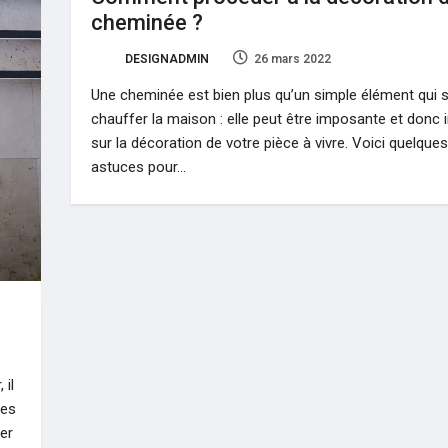
cheminée ?
DESIGNADMIN
26 mars 2022
2
Une cheminée est bien plus qu’un simple élément qui s
chauffer la maison : elle peut être imposante et donc
sur la décoration de votre pièce à vivre. Voici quelques
astuces pour…
 il
ées
ger