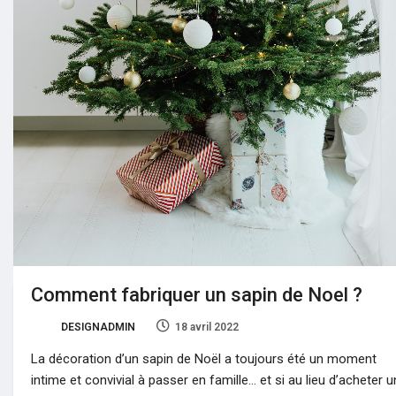
Comment fabriquer un sapin de Noel ?
DESIGNADMIN
18 avril 2022
0
La décoration d’un sapin de Noël a toujours été un moment
intime et convivial à passer en famille… et si au lieu d’acheter u