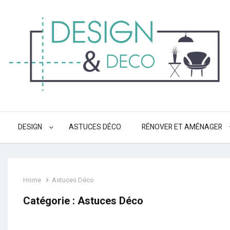
DESIGN
ASTUCES DÉCO
RÉNOVER ET AMÉNAGER
Home
Astuces Déco
Catégorie :
Astuces Déco