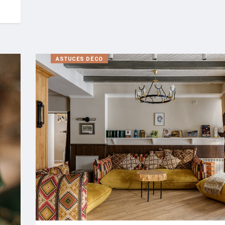
ASTUCES DÉCO