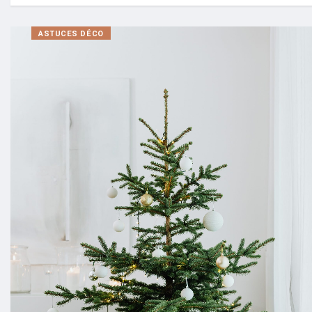
ASTUCES DÉCO