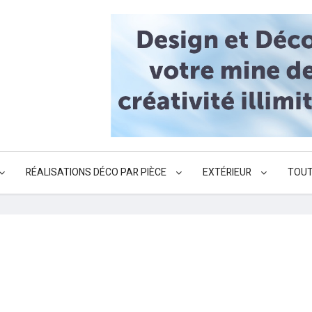
RÉALISATIONS DÉCO PAR PIÈCE
EXTÉRIEUR
TOUT