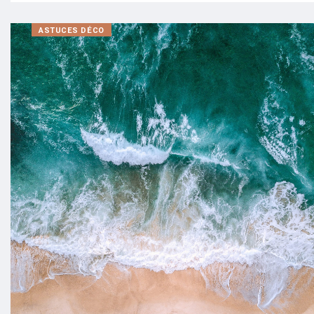
ASTUCES DÉCO