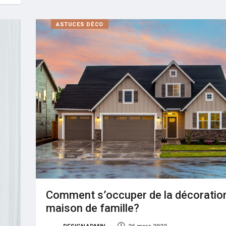
ASTUCES DÉCO
Comment s’occuper de la décoratio
maison de famille?