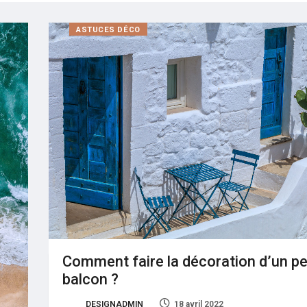
ASTUCES DÉCO
Comment faire la décoration d’un pe
balcon ?
DESIGNADMIN
18 avril 2022
36