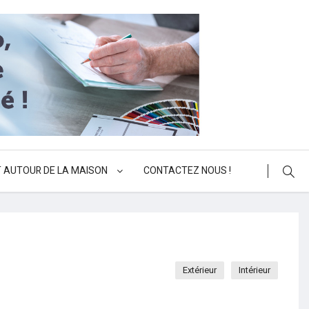
 AUTOUR DE LA MAISON
CONTACTEZ NOUS !
Extérieur
Intérieur