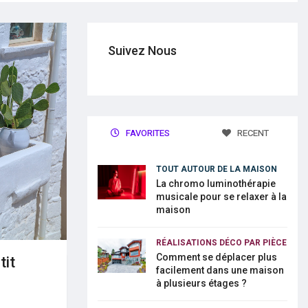
Suivez Nous
FAVORITES
RECENT
TOUT AUTOUR DE LA MAISON
La chromo luminothérapie
musicale pour se relaxer à la
maison
RÉALISATIONS DÉCO PAR PIÈCE
Comment se déplacer plus
tit
facilement dans une maison
à plusieurs étages ?