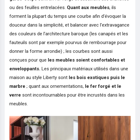
ou des feuilles entrelacées.
Quant aux meubles
, ils
forment la plupart du temps une courbe afin d’évoquer la
douceur dans la simplicité, et balancer avec l’extravagance
des couleurs de l’architecture baroque (les canapés et les
fauteuils sont par exemple pourvus de rembourrage pour
donner la forme arrondie) ; les courbes sont aussi
conçues pour que
les meubles soient confortables et
enveloppants.
Les principaux matériaux utilisés dans une
maison au style Liberty sont
les bois exotiques puis le
marbre
; quant aux ornementations,
le fer forgé et le
verre
sont incontournables pour être incrustés dans les
meubles.