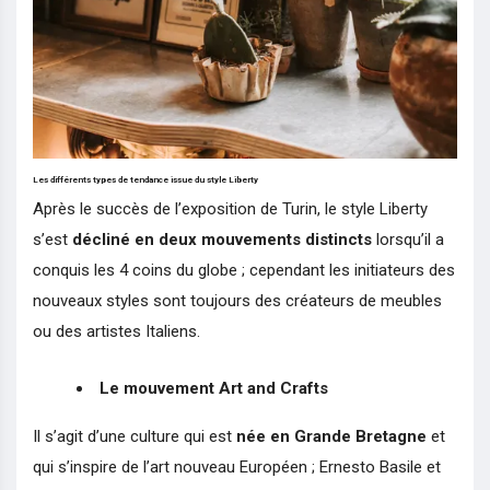
Les différents types de tendance issue du style Liberty
Après le succès de l’exposition de Turin, le style Liberty
s’est
décliné en deux mouvements distincts
lorsqu’il a
conquis les 4 coins du globe ; cependant les initiateurs des
nouveaux styles sont toujours des créateurs de meubles
ou des artistes Italiens.
Le mouvement Art and Crafts
Il s’agit d’une culture qui est
née en Grande Bretagne
et
qui s’inspire de l’art nouveau Européen ; Ernesto Basile et