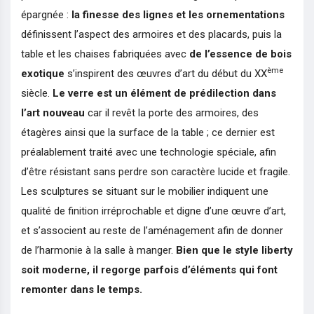
épargnée :
la finesse des lignes et les ornementations
définissent l’aspect des armoires et des placards, puis la
table et les chaises fabriquées avec
de l’essence de bois
ème
exotique
s’inspirent des œuvres d’art du début du XX
siècle.
Le verre est un élément de prédilection dans
l’art nouveau
car il revêt la porte des armoires, des
étagères ainsi que la surface de la table ; ce dernier est
préalablement traité avec une technologie spéciale, afin
d’être résistant sans perdre son caractère lucide et fragile.
Les sculptures se situant sur le mobilier indiquent une
qualité de finition irréprochable et digne d’une œuvre d’art,
et s’associent au reste de l’aménagement afin de donner
de l’harmonie à la salle à manger.
Bien que le style liberty
soit moderne, il regorge parfois d’éléments qui font
remonter dans le temps.