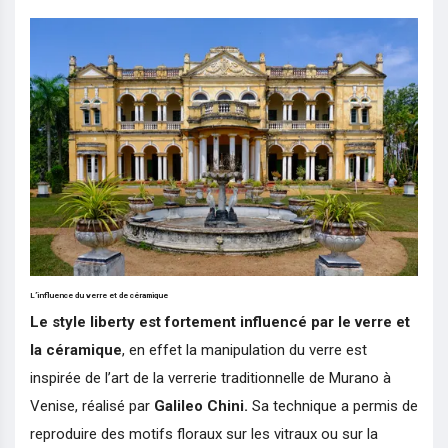
L’influence du verre et de céramique
Le style liberty est fortement influencé par le verre et
la céramique
, en effet la manipulation du verre est
inspirée de l’art de la verrerie traditionnelle de Murano à
Venise, réalisé par
Galileo Chini.
Sa technique a permis de
reproduire des motifs floraux sur les vitraux ou sur la