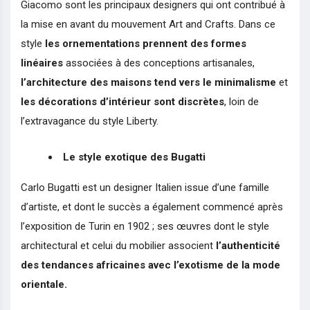
Giacomo sont les principaux designers qui ont contribué à
la mise en avant du mouvement Art and Crafts. Dans ce
style
les ornementations prennent des formes
linéaires
associées à des conceptions artisanales,
l’architecture des maisons tend vers le minimalisme
et
les décorations d’intérieur sont discrètes
, loin de
l’extravagance du style Liberty.
Le style exotique des Bugatti
Carlo Bugatti est un designer Italien issue d’une famille
d’artiste, et dont le succès a également commencé après
l’exposition de Turin en 1902 ; ses œuvres dont le style
architectural et celui du mobilier associent
l’authenticité
des tendances africaines avec l’exotisme de la mode
orientale.