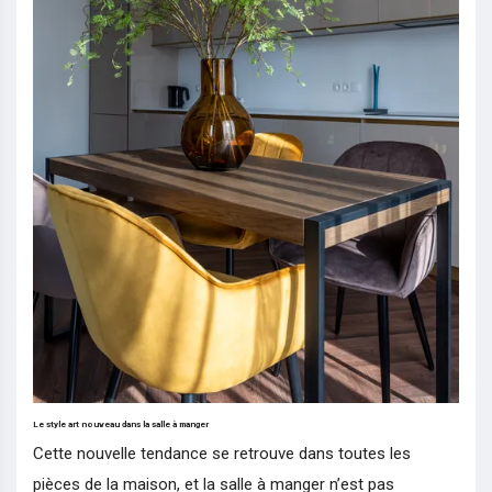
Le style art nouveau dans la salle à manger
Cette nouvelle tendance se retrouve dans toutes les
pièces de la maison, et la salle à manger n’est pas