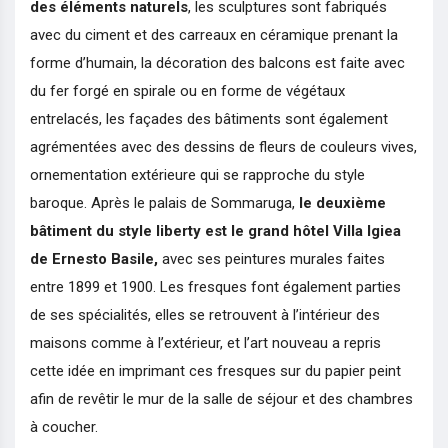
des éléments naturels
, les sculptures sont fabriqués
avec du ciment et des carreaux en céramique prenant la
forme d’humain, la décoration des balcons est faite avec
du fer forgé en spirale ou en forme de végétaux
entrelacés, les façades des bâtiments sont également
agrémentées avec des dessins de fleurs de couleurs vives,
ornementation extérieure qui se rapproche du style
baroque. Après le palais de Sommaruga,
le deuxième
bâtiment du style liberty est le grand hôtel Villa Igiea
de Ernesto Basile,
avec ses peintures murales faites
entre 1899 et 1900. Les fresques font également parties
de ses spécialités, elles se retrouvent à l’intérieur des
maisons comme à l’extérieur, et l’art nouveau a repris
cette idée en imprimant ces fresques sur du papier peint
afin de revêtir le mur de la salle de séjour et des chambres
à coucher.