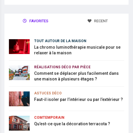
FAVORITES
RECENT
TOUT AUTOUR DE LA MAISON
La chromo luminothérapie musicale pour se
relaxer à la maison
RÉALISATIONS DÉCO PAR PIÈCE
Comment se déplacer plus facilement dans
une maison à plusieurs étages ?
ASTUCES DÉCO
Faut-il isoler par l’intérieur ou par l’extérieur ?
COMTEMPORAIN
Qu’est-ce que la décoration terracota ?