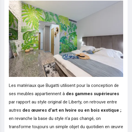
Les matériaux que Bugatti utilisent pour la conception de
ses meubles appartiennent à
des gammes supérieures
par rapport au style original de Liberty, on retrouve entre
autres
des œuvres d’art en Ivoire ou en bois exotique ;
en revanche la base du style n’a pas changé, on
transforme toujours un simple objet du quotidien en œuvre