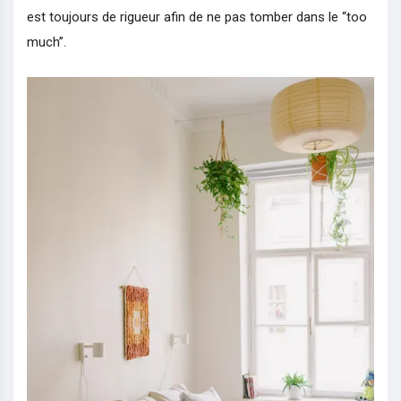
est toujours de rigueur afin de ne pas tomber dans le “too
much”.