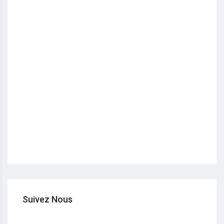
Suivez Nous