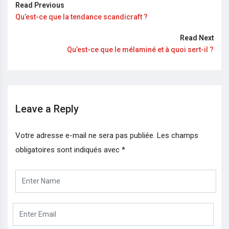
Read Previous
Qu’est-ce que la tendance scandicraft ?
Read Next
Qu’est-ce que le mélaminé et à quoi sert-il ?
Leave a Reply
Votre adresse e-mail ne sera pas publiée.
Les champs
obligatoires sont indiqués avec
*