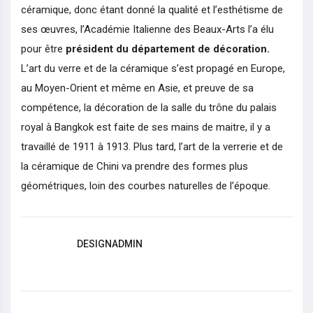
céramique, donc étant donné la qualité et l’esthétisme de
ses œuvres, l’Académie Italienne des Beaux-Arts l’a élu
pour être
président du département de décoration.
L’art du verre et de la céramique s’est propagé en Europe,
au Moyen-Orient et même en Asie, et preuve de sa
compétence, la décoration de la salle du trône du palais
royal à Bangkok est faite de ses mains de maitre, il y a
travaillé de 1911 à 1913. Plus tard, l’art de la verrerie et de
la céramique de Chini va prendre des formes plus
géométriques, loin des courbes naturelles de l’époque.
DESIGNADMIN