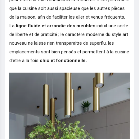
que la cuisine soit aussi spacieuse que les autres pièces
de la maison, afin de faciliter les aller et venus fréquents.
La ligne fluide et arrondie des meubles
induit une sorte
de liberté et de praticité ; le caractère moderne du style art
nouveau ne laisse rien transparaitre de superflu, les
emplacements sont bien pensés et permettent à la cuisine
d’être à la fois
chic et fonctionnelle.