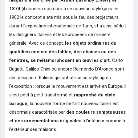
1874
(il donnera son nom à ce nouveau style),puis en
1902 le concept a été mis sous le feu des projecteurs
durant l’exposition internationale de Turin, et a ainsi séduit
les designers Italiens et les Européens de manière
générale. Avec ce concept,
les objets ordinaires du
quotidien comme des tables, des chaises ou des
fenêtres, se métamorphosent en œuvres d’art.
Carlo
Bugatti, Galileo Chini ou encore Raimondo D’Aronco sont
des designers Italiens qui ont utilisé ce style après
l’exposition ; lorsque le mouvement est arrivé en Europe, il
s’est petit à petit transformé et
rapproché du style
baroque,
la nouvelle forme de l’art nouveau italien est
désormais caractérisée par
des couleurs somptueuses
et des ornementations originales
à l’intérieur comme à
l’extérieur des maisons.