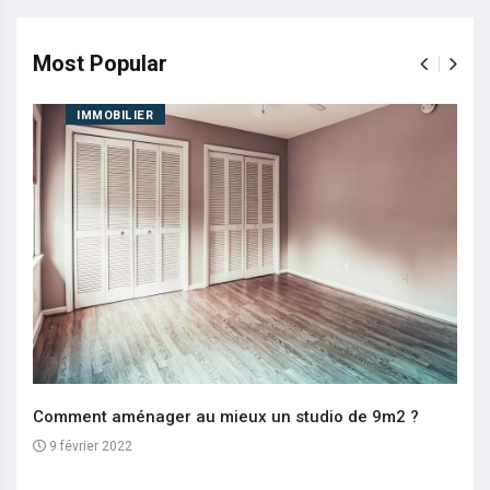
Most Popular
IMMOBILIER
Comment aménager au mieux un studio de 9m2 ?
9 février 2022